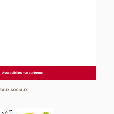
Accessibilité: non conforme
EAUX SOCIAUX