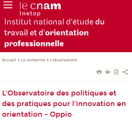
Institut national d'étude
du
travail et d'
orientation
pro
fessionnelle
La recherche
L'observatoire
Accueil
L'Observatoire des politiques et
des pratiques pour l'innovation en
orientation - Oppio