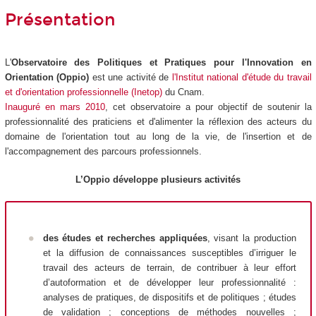
Présentation
L'
Observatoire des Politiques et Pratiques pour l'Innovation en
Orientation (Oppio)
est une activité de
l'Institut national d'étude du travail
et d'orientation professionnelle (Inetop)
du Cnam.
Inauguré en mars 2010
, cet observatoire a pour objectif de soutenir la
professionnalité des praticiens et d'alimenter la réflexion des acteurs du
domaine de l'orientation tout au long de la vie, de l'insertion et de
l'accompagnement des parcours professionnels.
L’Oppio développe plusieurs activités
des
études et recherches appliquées
, visant la production
et la diffusion de connaissances susceptibles d’irriguer le
travail des acteurs de terrain, de contribuer à leur effort
d’autoformation et de développer leur professionnalité :
analyses de pratiques, de dispositifs et de politiques ; études
de validation ; conceptions de méthodes nouvelles ;