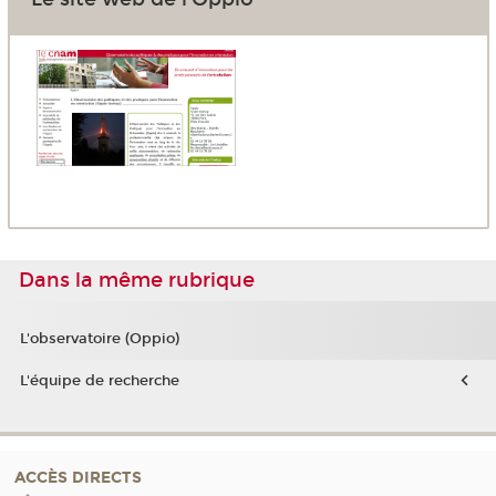
Dans la même rubrique
L'observatoire (Oppio)
L'équipe de recherche
ACCÈS DIRECTS