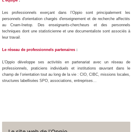
L'équipe
:
Les professionnels exerçant dans l’Oppio sont principalement les
personnels d'orientation chargés d'enseignement et de recherche affectés
au Cnam-Inetop. Des enseignants-chercheurs et des personnels
techniques dont une statisticienne et une documentaliste sont associés à
leur travail.
Le réseau de professionnels partenaires
:
L’Oppio développe ses activités en partenariat avec un réseau de
professionnels, praticiens individuels et institutions œuvrant dans le
champ de l’orientation tout au long de la vie : CIO, CIBC, missions locales,
structures labellisées SPO, associations, entreprises…
Le site web de l'Oppio