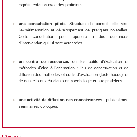
expérimentation avec des praticiens
u
ne
consultation pilote.
Structure de conseil, elle vise
l’expérimentation et développement de pratiques nouvelles.
Cette consultation peut répondre à des demandes
d’intervention qui lui sont adressées
un
centre de ressources
sur les outils d’évaluation et
méthodes d’aide à l’orientation : lieu de conservation et de
diffusion des méthodes et outils d’évaluation (testothèque), et
de conseils aux étudiants en psychologie et aux praticiens
une
activité de diffusion des connaissances
: publications,
séminaires, colloques.