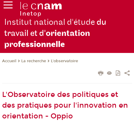
Institut national d'étude
du
travail et d'
orientation
pro
fessionnelle
La recherche
L'observatoire
Accueil
L'Observatoire des politiques et
des pratiques pour l'innovation en
orientation - Oppio