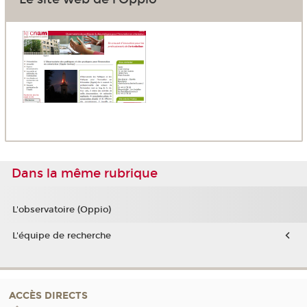
Dans la même rubrique
L'observatoire (Oppio)
L'équipe de recherche
ACCÈS DIRECTS