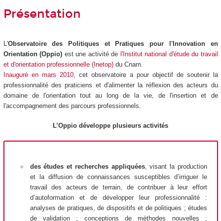
Présentation
L'
Observatoire des Politiques et Pratiques pour l'Innovation en
Orientation (Oppio)
est une activité de
l'Institut national d'étude du travail
et d'orientation professionnelle (Inetop)
du Cnam.
Inauguré en mars 2010
, cet observatoire a pour objectif de soutenir la
professionnalité des praticiens et d'alimenter la réflexion des acteurs du
domaine de l'orientation tout au long de la vie, de l'insertion et de
l'accompagnement des parcours professionnels.
L’Oppio développe plusieurs activités
des
études et recherches appliquées
, visant la production
et la diffusion de connaissances susceptibles d’irriguer le
travail des acteurs de terrain, de contribuer à leur effort
d’autoformation et de développer leur professionnalité :
analyses de pratiques, de dispositifs et de politiques ; études
de validation ; conceptions de méthodes nouvelles ;