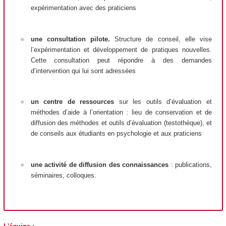
expérimentation avec des praticiens
u
ne
consultation pilote.
Structure de conseil, elle vise
l’expérimentation et développement de pratiques nouvelles.
Cette consultation peut répondre à des demandes
d’intervention qui lui sont adressées
un
centre de ressources
sur les outils d’évaluation et
méthodes d’aide à l’orientation : lieu de conservation et de
diffusion des méthodes et outils d’évaluation (testothèque), et
de conseils aux étudiants en psychologie et aux praticiens
une
activité de diffusion des connaissances
: publications,
séminaires, colloques.