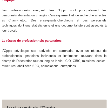
L'équipe
:
Les professionnels exerçant dans l’Oppio sont principalement les
personnels d'orientation chargés d'enseignement et de recherche affectés
au Cnam-Inetop. Des enseignants-chercheurs et des personnels
techniques dont une statisticienne et une documentaliste sont associés à
leur travail.
Le réseau de professionnels partenaires
:
L’Oppio développe ses activités en partenariat avec un réseau de
professionnels, praticiens individuels et institutions œuvrant dans le
champ de l’orientation tout au long de la vie : CIO, CIBC, missions locales,
structures labellisées SPO, associations, entreprises…
Le site web de l'Oppio