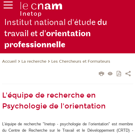
Institut national d'étude
du
travail et d'
orientation
pro
fessionnelle
La recherche
Les Chercheurs et Formateurs
Accueil
L'équipe de recherche en
Psychologie de l'orientation
L’équipe de recherche "Inetop - psychologie de l’orientation" est membre
du Centre de Recherche sur le Travail et le Développement (CRTD) -