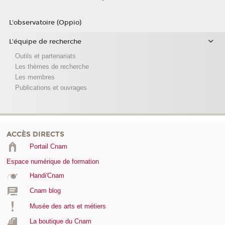
L'observatoire (Oppio)
L'équipe de recherche
Outils et partenariats
Les thèmes de recherche
Les membres
Publications et ouvrages
ACCÈS DIRECTS
Portail Cnam
Espace numérique de formation
Handi'Cnam
Cnam blog
Musée des arts et métiers
La boutique du Cnam