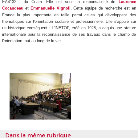
EA4132 - du Cnam. Elle est sous la responsabilité de
Laurence
Cocandeau
et
Emmanuelle Vignoli
.
Cette équipe de recherche est en
France la plus importante en taille parmi celles qui développent des
thématiques sur l'orientation scolaire et professionnelle. Elle s'appuie sur
un historique conséquent :
L'INETOP, créé en 1928, a acquis une stature
internationale pour la reconnaissance de ses travaux dans le champ de
l'orientation tout au long de la vie.
Dans la même rubrique