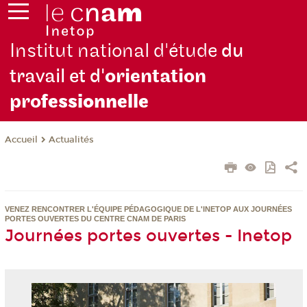
Institut national d'étude
du
travail et d'
orientation
pro
fessionnelle
Actualités
Accueil
VENEZ RENCONTRER L'ÉQUIPE PÉDAGOGIQUE DE L'INETOP AUX JOURNÉES
PORTES OUVERTES DU CENTRE CNAM DE PARIS
Journées portes ouvertes - Inetop