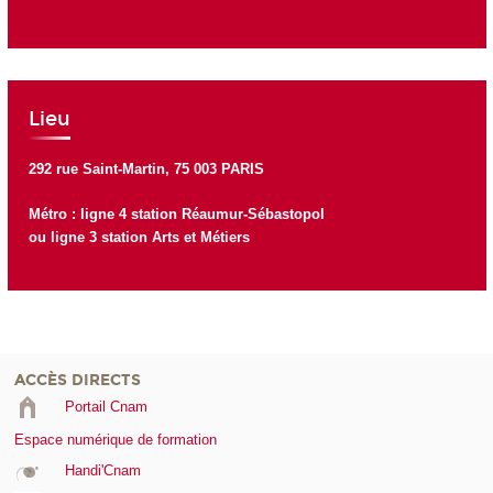
Lieu
292 rue Saint-Martin, 75 003 PARIS
Métro : ligne 4 station Réaumur-Sébastopol
ou ligne 3 station Arts et Métiers
ACCÈS DIRECTS
Portail Cnam
Espace numérique de formation
Handi'Cnam