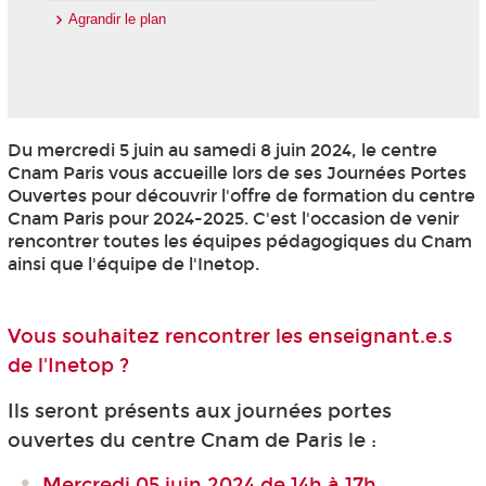
Agrandir le plan
Du mercredi 5 juin au samedi 8 juin 2024, le centre
Cnam Paris vous accueille lors de ses Journées Portes
Ouvertes pour découvrir l'offre de formation du centre
Cnam Paris pour 2024-2025. C'est l'occasion de venir
rencontrer toutes les équipes pédagogiques du Cnam
ainsi que l'équipe de l'Inetop.
Vous souhaitez rencontrer les enseignant.e.s
de l'Inetop ?
Ils seront présents aux journées portes
ouvertes du centre Cnam de Paris le :
Mercredi 05 juin 2024 de 14h à 17h