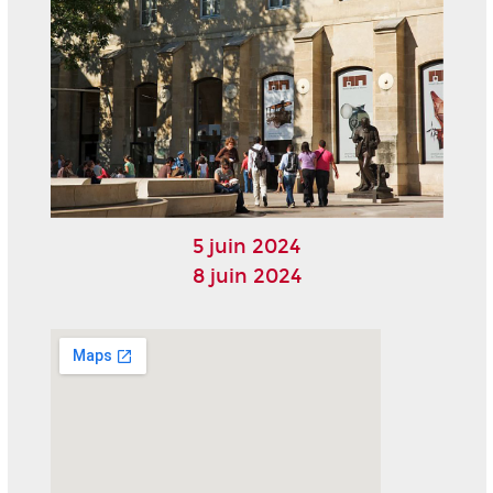
5 juin 2024
8 juin 2024