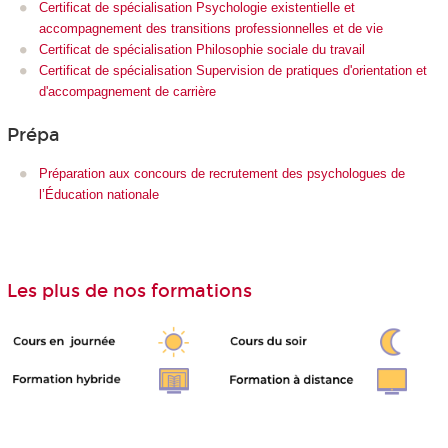
Certificat de spécialisation Psychologie existentielle et
accompagnement des transitions professionnelles et de vie
Certificat de spécialisation Philosophie sociale du travail
Certificat de spécialisation Supervision de pratiques d'orientation et
d'accompagnement de carrière
Prépa
Préparation aux concours de recrutement des psychologues de
l’Éducation nationale
Les plus de nos formations