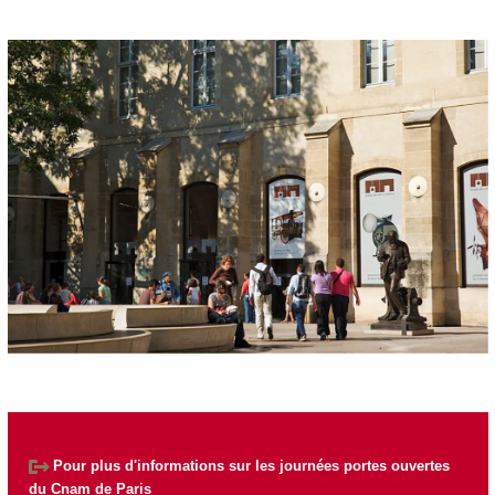
Pour plus d'informations sur les journées portes ouvertes
du Cnam de Paris