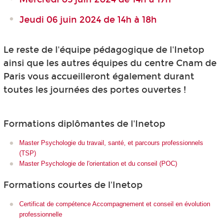
Jeudi 06 juin 2024 de 14h à 18h
Le reste de l'équipe pédagogique de l'Inetop
ainsi que les autres équipes du centre Cnam de
Paris vous accueilleront également durant
toutes les journées des portes ouvertes !
Formations diplômantes de l'Inetop
Master Psychologie du travail, santé, et parcours professionnels
(TSP)
Master Psychologie de l'orientation et du conseil (POC)
Formations courtes de l'Inetop
Certificat de compétence Accompagnement et conseil en évolution
professionnelle