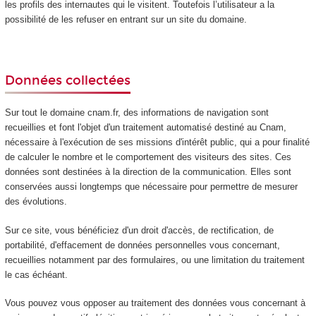
les profils des internautes qui le visitent. Toutefois l’utilisateur a la
possibilité de les refuser en entrant sur un site du domaine.
Données collectées
Sur tout le domaine cnam.fr, des informations de navigation sont
recueillies et font l'objet d'un traitement automatisé destiné au Cnam,
nécessaire à l'exécution de ses missions d'intérêt public, qui a pour finalité
de calculer le nombre et le comportement des visiteurs des sites. Ces
données sont destinées à la direction de la communication. Elles sont
conservées aussi longtemps que nécessaire pour permettre de mesurer
des évolutions.
Sur ce site, vous bénéficiez d'un droit d'accès, de rectification, de
portabilité, d'effacement de données personnelles vous concernant,
recueillies notamment par des formulaires, ou une limitation du traitement
le cas échéant.
Vous pouvez vous opposer au traitement des données vous concernant à