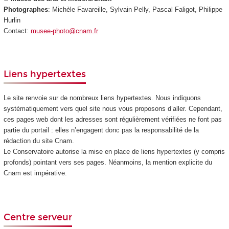
Photographes
: Michèle Favareille, Sylvain Pelly, Pascal Faligot, Philippe
Hurlin
Contact:
musee-photo@cnam.fr
Liens hypertextes
Le site renvoie sur de nombreux liens hypertextes. Nous indiquons
systématiquement vers quel site nous vous proposons d’aller. Cependant,
ces pages web dont les adresses sont régulièrement vérifiées ne font pas
partie du portail : elles n’engagent donc pas la responsabilité de la
rédaction du site Cnam.
Le Conservatoire autorise la mise en place de liens hypertextes (y compris
profonds) pointant vers ses pages. Néanmoins, la mention explicite du
Cnam est impérative.
Centre serveur