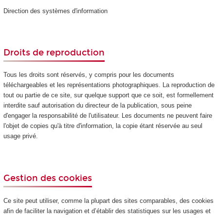
Direction des systèmes d'information
Droits de reproduction
Tous les droits sont réservés, y compris pour les documents
téléchargeables et les représentations photographiques. La reproduction de
tout ou partie de ce site, sur quelque support que ce soit, est formellement
interdite sauf autorisation du directeur de la publication, sous peine
d'engager la responsabilité de l'utilisateur. Les documents ne peuvent faire
l'objet de copies qu'à titre d'information, la copie étant réservée au seul
usage privé.
Gestion des cookies
Ce site peut utiliser, comme la plupart des sites comparables, des cookies
afin de faciliter la navigation et d’établir des statistiques sur les usages et