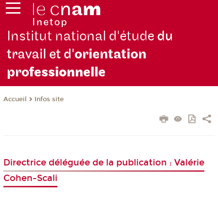
Institut national d'étude
du
travail et d'
orientation
pro
fessionnelle
Infos site
Accueil
Directrice déléguée de la publication : Valérie
Cohen-Scali