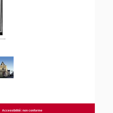
Accessibilité: non conforme