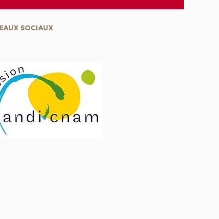
EAUX SOCIAUX