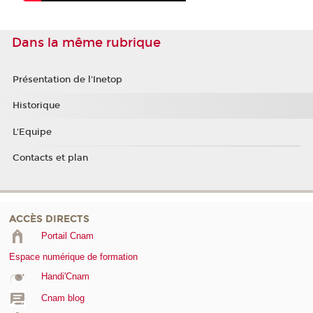
Dans la même rubrique
Présentation de l'Inetop
Historique
L'Equipe
Contacts et plan
ACCÈS DIRECTS
Portail Cnam
Espace numérique de formation
Handi'Cnam
Cnam blog