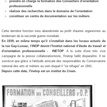
prendre en charge la formation des Conseillers d'orientation
professionnelle
réaliser des recherches dans le domaine de l'orientation
constituer un centre de documentation sur les métiers
Cette dernière fonction sera abandonnée au profit d'autres organismes au
lendemain de la seconde guerre mondiale.
En 1939, en même temps qu'il s'installait dans les locaux actuels de
la rue Gay-Lussac, l'INOP devint l'Institut national d'étude du travail et
d'orientation professionnelle - INETOP
. A la suite d'une très vive
campagne de la presse collaborationniste, l'Inetop faillit disparaître. Il ne
survécut que grâce à l'attitude amicale des responsables du Conservatoire
national des arts et métiers au sein duquel il "se réfugia" en 1941.
Depuis cette date, l'Inetop est un
institut du Cnam
.