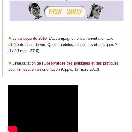
Le colloque de 2010,
L'accompagnement à l'orientation aux
différents âges de vie. Quels modèles, dispositifs et pratiques ?
(17-19 mars 2010)
L'inauguration de
l'Observatoire des politiques et des pratiques
pour l'innovation en orientation
(Oppio, 17 mars 2010)