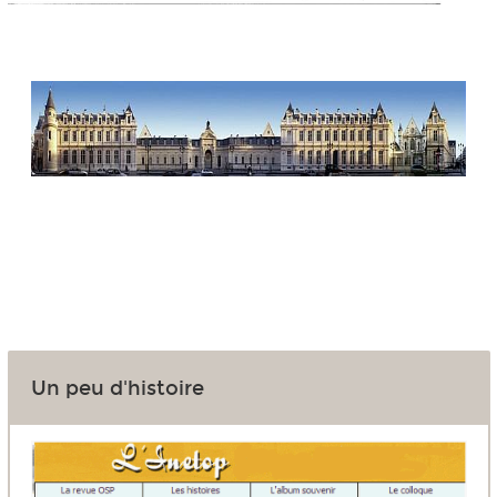
Un peu d'histoire