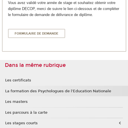
Vous avez validé votre année de stage et souhaitez obtenir votre
diplôme DECOP, merci de suivre le lien ci-dessous et de compléter
le formulaire de demande de délivrance de diplôme.
FORMULAIRE DE DEMANDE
Dans la même rubrique
Les certificats
La formation des Psychologues de l'Education Nationale
Les masters
Les parcours à la carte
Les stages courts