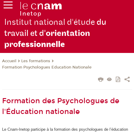
Institut national d'étude
du
travail et d'
orientation
pro
fessionnelle
Les formations
Accueil
Formation Psychologues Education Nationale
Formation des Psychologues de
l'Éducation nationale
Le Cnam-Inetop participe à la formation des psychologues de l’éducation