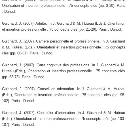
Orientation et insertion professionnelle : 75 concepts clés (pp. 3-10). Paris
: Dunod.
Guichard, J. (2007). Adulte. In J. Guichard & M. Huteau (Eds.), Orientation
et insertion professionnelle : 75 concepts clés (pp. 21-29). Paris : Dunod.
Guichard, J. (2007). Carrière personnelle et professionnelle. In J. Guichard
& M. Huteau (Eds.), Orientation et insertion professionnelle : 75 concepts
clés (pp. 60-67). Paris : Dunod.
Guichard, J. (2007). Carte cognitive des professions. In J. Guichard & M.
Huteau (Eds.), Orientation et insertion professionnelle : 75 concepts clés
(pp. 68-73). Paris : Dunod.
Guichard, J. (2007). Conseil en orientation. In J. Guichard & M. Huteau
(Eds.), Orientation et insertion professionnelle : 75 concepts clés (pp. 95-
102). Paris : Dunod.
Guichard, J. (2007). Conseiller d’orientation. In J. Guichard & M. Huteau
(Eds.), Orientation et insertion professionnelle : 75 concepts clés (pp. 103-
107). Paris : Dunod.