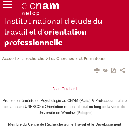
Institut national d'étude
du
travail et d'
orientation
pro
fessionnelle
La recherche
Les Chercheurs et Formateurs
Accueil
Jean Guichard
Professeur émérite de Psychologie au CNAM (Paris) & Professeur titulaire
de la chaire UNESCO « Orientation et conseil tout au long de la vie » de
l’Université de Wroclaw (Pologne)
Membre du Centre de Recherche sur le Travail et le Développement