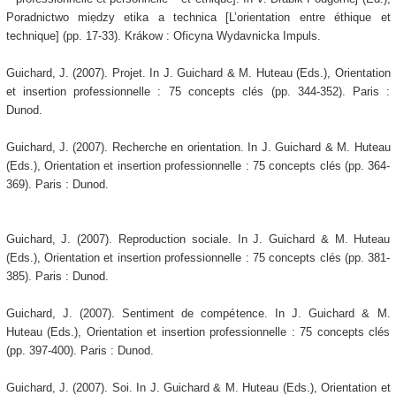
Poradnictwo miẹdzy etika a technica [L’orientation entre éthique et
technique] (pp. 17-33). Krákow : Oficyna Wydavnicka Impuls.
Guichard, J. (2007). Projet. In J. Guichard & M. Huteau (Eds.), Orientation
et insertion professionnelle : 75 concepts clés (pp. 344-352). Paris :
Dunod.
Guichard, J. (2007). Recherche en orientation. In J. Guichard & M. Huteau
(Eds.), Orientation et insertion professionnelle : 75 concepts clés (pp. 364-
369). Paris : Dunod.
Guichard, J. (2007). Reproduction sociale. In J. Guichard & M. Huteau
(Eds.), Orientation et insertion professionnelle : 75 concepts clés (pp. 381-
385). Paris : Dunod.
Guichard, J. (2007). Sentiment de compétence. In J. Guichard & M.
Huteau (Eds.), Orientation et insertion professionnelle : 75 concepts clés
(pp. 397-400). Paris : Dunod.
Guichard, J. (2007). Soi. In J. Guichard & M. Huteau (Eds.), Orientation et