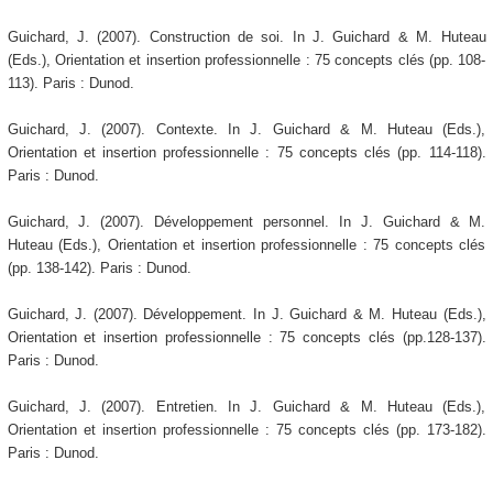
Guichard, J. (2007). Construction de soi. In J. Guichard & M. Huteau
(Eds.), Orientation et insertion professionnelle : 75 concepts clés (pp. 108-
113). Paris : Dunod.
Guichard, J. (2007). Contexte. In J. Guichard & M. Huteau (Eds.),
Orientation et insertion professionnelle : 75 concepts clés (pp. 114-118).
Paris : Dunod.
Guichard, J. (2007). Développement personnel. In J. Guichard & M.
Huteau (Eds.), Orientation et insertion professionnelle : 75 concepts clés
(pp. 138-142). Paris : Dunod.
Guichard, J. (2007). Développement. In J. Guichard & M. Huteau (Eds.),
Orientation et insertion professionnelle : 75 concepts clés (pp.128-137).
Paris : Dunod.
Guichard, J. (2007). Entretien. In J. Guichard & M. Huteau (Eds.),
Orientation et insertion professionnelle : 75 concepts clés (pp. 173-182).
Paris : Dunod.