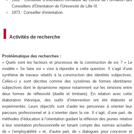
Conseillers d'Orientation de l'Université de Lille III.
1973 : Conseiller d'orientation.
Activités de recherche
Problématique des recherches :
« Quels sont les facteurs et processus de la construction de soi ? » Le
modèle « Se faire soi » vise à répondre à cette question. Il s’agit d’une
synthèse de travaux relatifs à la construction des identités subjectives.
Celles-ci y sont décrites comme des systèmes de formes identitaires
subjectives dont le dynamisme repose notamment sur les tensions entre
deux formes de réflexivité (duelle et trinitaire). En relation avec cette
élaboration théorique, des outils d’intervention ont été élaborés et
expérimentés. Leurs objectifs sont d’aider les personnes à orienter leur
parcours professionnel et à s’orienter dans la vie. Il s’agit, d’une part, de
méthodes d’éducation à l’orientation guidant la réflexion des jeunes relative
à leur orientation professionnelle en tenant compte des normes actuelles
de « l’employabilité » et, d’autre part, de « dialogues pour concevoir et