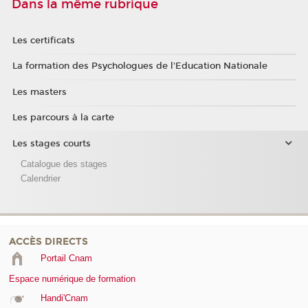
Dans la même rubrique
Les certificats
La formation des Psychologues de l'Education Nationale
Les masters
Les parcours à la carte
Les stages courts
Catalogue des stages
Calendrier
ACCÈS DIRECTS
Portail Cnam
Espace numérique de formation
Handi'Cnam