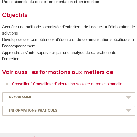
Professionnels du conseil en orientation et en insertion
Objectifs
Acquérir une méthode formalisée d’entretien : de l’accueil à l’élaboration de
solutions
Développer des compétences d’écoute et de communication spécifiques à
l’accompagnement
Apprendre à s’auto-superviser par une analyse de sa pratique de
l’entretien.
Voir aussi les formations aux métiers de
Conseiller / Conseillère d'orientation scolaire et professionnelle
PROGRAMME
INFORMATIONS PRATIQUES