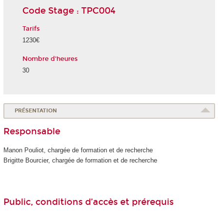
Code Stage : TPC004
Tarifs
1230€
Nombre d'heures
30
PRÉSENTATION
Responsable
Manon Pouliot, chargée de formation et de recherche
Brigitte Bourcier, chargée de formation et de recherche
Public, conditions d’accès et prérequis