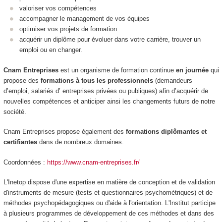
valoriser vos compétences
accompagner le management de vos équipes
optimiser vos projets de formation
acquérir un diplôme pour évoluer dans votre carrière, trouver un
emploi ou en changer.
Cnam Entreprises
est un organisme de formation continue
en journée
qui
propose des
formations
à tous les professionnels
(demandeurs
d’emploi, salariés d’ entreprises privées ou publiques) afin d’acquérir de
nouvelles compétences et anticiper ainsi les changements futurs de notre
société.
Cnam Entreprises propose également des
formations diplômantes et
certifiantes
dans de nombreux domaines.
Coordonnées :
https://www.cnam-entreprises.fr/
L'Inetop dispose d'une expertise en matière de conception et de validation
d'instruments de mesure (tests et questionnaires psychométriques) et de
méthodes psychopédagogiques ou d'aide à l'orientation. L'Institut participe
à plusieurs programmes de développement de ces méthodes et dans des