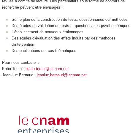
revues à comité de lecture. Des partenariats sous forme de contrats de
recherche peuvent être envisagés :
Sur le plan de la construction de tests, questionnaires ou méthodes
Des études de validation de tests et questionnaires psychométriques
L'établissement de nouveaux étalonnages
Des études d'évaluation des effets induits par des méthodes
d'intervention
Des publications sur ces thématiques
Pour nous contacter :
Katia Terriot :
katia.terriot@lecnam.net
Jean-Luc Bernaud :
jeanluc.bernaud@lecnam.net