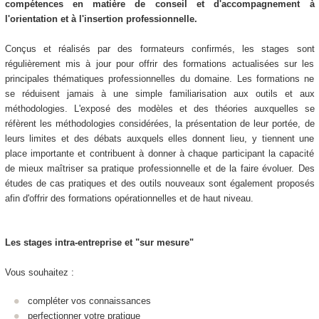
compétences en matière de conseil et d'accompagnement à
l'orientation et à l'insertion professionnelle.
Conçus et réalisés par des formateurs confirmés, les stages sont
régulièrement mis à jour pour offrir des formations actualisées sur les
principales thématiques professionnelles du domaine. Les formations ne
se réduisent jamais à une simple familiarisation aux outils et aux
méthodologies. L'exposé des modèles et des théories auxquelles se
réfèrent les méthodologies considérées, la présentation de leur portée, de
leurs limites et des débats auxquels elles donnent lieu, y tiennent une
place importante et contribuent à donner à chaque participant la capacité
de mieux maîtriser sa pratique professionnelle et de la faire évoluer. Des
études de cas pratiques et des outils nouveaux sont également proposés
afin d'offrir des formations opérationnelles et de haut niveau.
Les stages intra-entreprise et "sur mesure"
Vous souhaitez :
compléter vos connaissances
perfectionner votre pratique