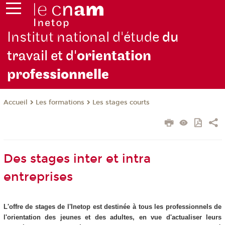
Institut national d'étude
du
travail et d'
orientation
pro
fessionnelle
Les formations
Les stages courts
Accueil
Des stages inter et intra
entreprises
L'offre de stages de l'Inetop est destinée à tous les professionnels de
l'orientation des jeunes et des adultes, en vue d'actualiser leurs