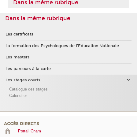
Dans la même rubrique
Dans la même rubrique
Les certificats
La formation des Psychologues de l'Education Nationale
Les masters
Les parcours à la carte
Les stages courts
Catalogue des stages
Calendrier
ACCÈS DIRECTS
Portail Cnam