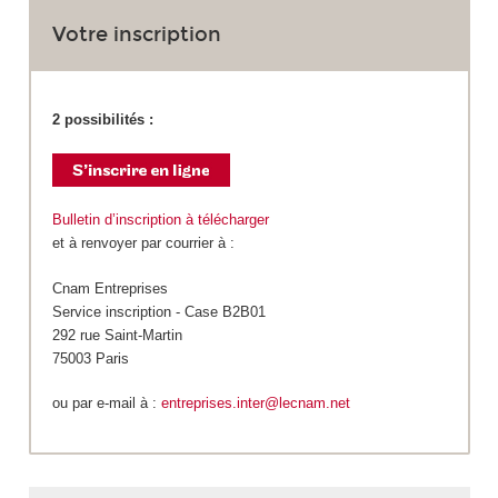
Votre inscription
2 possibilités :
Bulletin d’inscription à télécharger
et à renvoyer par courrier à :
Cnam Entreprises
Service inscription - Case B2B01
292 rue Saint-Martin
75003 Paris
ou par e-mail à :
entreprises.inter@lecnam.net