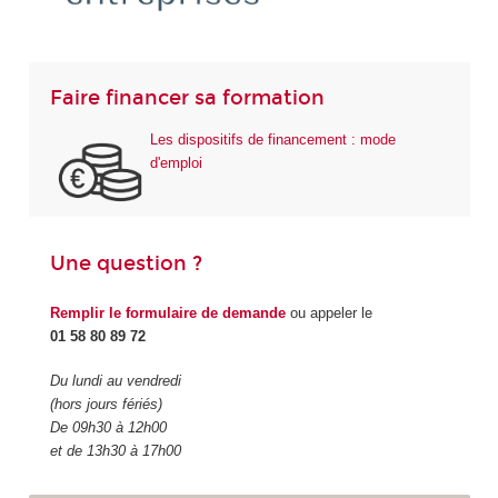
Faire financer sa formation
Les dispositifs de financement : mode
d'emploi
Une question ?
Remplir le formulaire de demande
ou appeler le
01 58 80 89 72
Du lundi au vendredi
(hors jours fériés)
De 09h30 à 12h00
et de 13h30 à 17h00