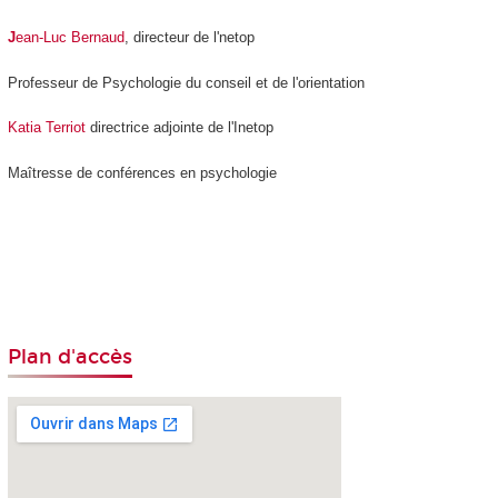
J
ean-Luc Bernaud
, directeur de l'netop
Professeur de Psychologie du conseil et de l'orientation
Katia Terriot
directrice adjointe de l'Inetop
Maîtresse de conférences en psychologie
Plan d'accès