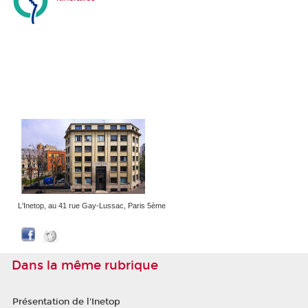
L'Inetop, au 41 rue Gay-Lussac, Paris 5ème
Dans la même rubrique
Présentation de l'Inetop