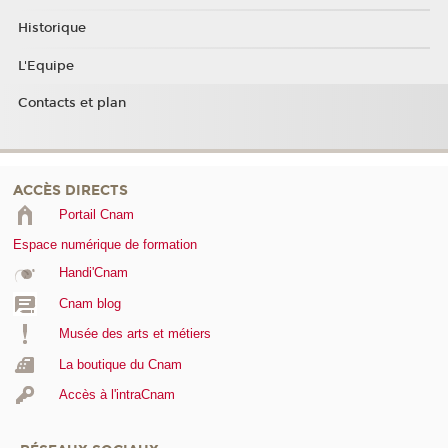
Historique
L'Equipe
Contacts et plan
ACCÈS DIRECTS
Portail Cnam
Espace numérique de formation
Handi'Cnam
Cnam blog
Musée des arts et métiers
La boutique du Cnam
Accès à l'intraCnam