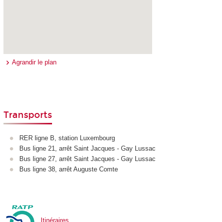
Agrandir le plan
Transports
RER ligne B, station Luxembourg
Bus ligne 21, arrêt Saint Jacques - Gay Lussac
Bus ligne 27, arrêt Saint Jacques - Gay Lussac
Bus ligne 38, arrêt Auguste Comte
Itinéraires