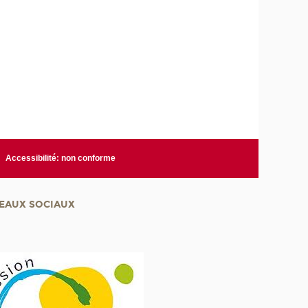
Accessibilité: non conforme
EAUX SOCIAUX