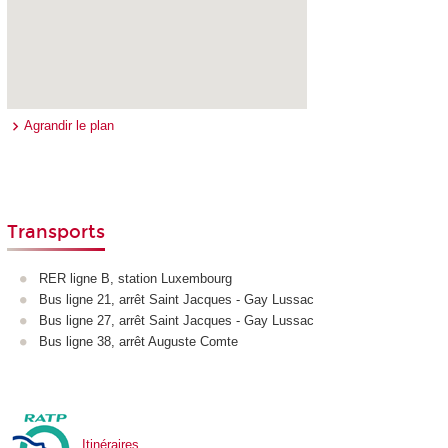
Agrandir le plan
Transports
RER ligne B, station Luxembourg
Bus ligne 21, arrêt Saint Jacques - Gay Lussac
Bus ligne 27, arrêt Saint Jacques - Gay Lussac
Bus ligne 38, arrêt Auguste Comte
Itinéraires