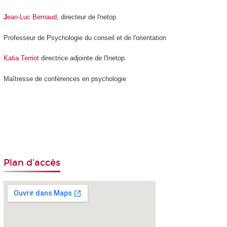
J
ean-Luc Bernaud
, directeur de l'netop
Professeur de Psychologie du conseil et de l'orientation
Katia Terriot
directrice adjointe de l'Inetop
Maîtresse de conférences en psychologie
Plan d'accès