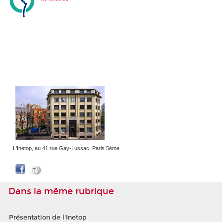
L'Inetop, au 41 rue Gay-Lussac, Paris 5ème
Dans la même rubrique
Présentation de l'Inetop