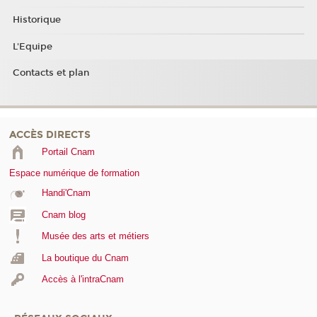
Historique
L'Equipe
Contacts et plan
ACCÈS DIRECTS
Portail Cnam
Espace numérique de formation
Handi'Cnam
Cnam blog
Musée des arts et métiers
La boutique du Cnam
Accès à l'intraCnam