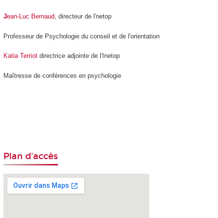
J
ean-Luc Bernaud
, directeur de l'netop
Professeur de Psychologie du conseil et de l'orientation
Katia Terriot
directrice adjointe de l'Inetop
Maîtresse de conférences en psychologie
Plan d'accès