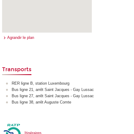
Agrandir le plan
Transports
RER ligne B, station Luxembourg
Bus ligne 21, arrêt Saint Jacques - Gay Lussac
Bus ligne 27, arrêt Saint Jacques - Gay Lussac
Bus ligne 38, arrêt Auguste Comte
Itinéraires