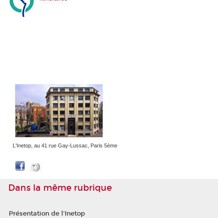
L'Inetop, au 41 rue Gay-Lussac, Paris 5ème
Dans la même rubrique
Présentation de l'Inetop