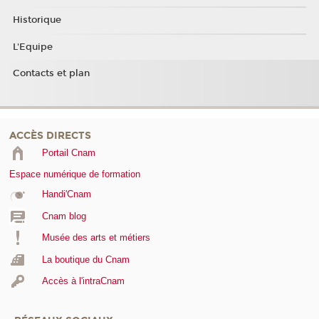
Historique
L'Equipe
Contacts et plan
ACCÈS DIRECTS
Portail Cnam
Espace numérique de formation
Handi'Cnam
Cnam blog
Musée des arts et métiers
La boutique du Cnam
Accès à l'intraCnam