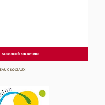
Accessibilité: non conforme
EAUX SOCIAUX