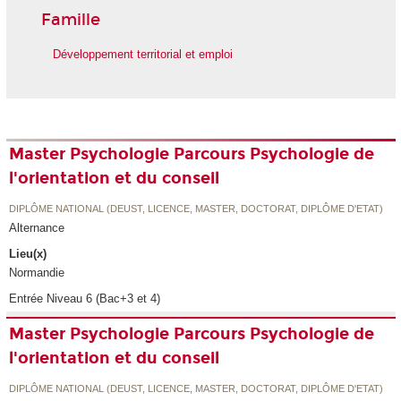
Famille
Développement territorial et emploi
Master Psychologie Parcours Psychologie de
l'orientation et du conseil
DIPLÔME NATIONAL (DEUST, LICENCE, MASTER, DOCTORAT, DIPLÔME D'ETAT)
Alternance
Lieu(x)
Normandie
Entrée Niveau 6 (Bac+3 et 4)
Master Psychologie Parcours Psychologie de
l'orientation et du conseil
DIPLÔME NATIONAL (DEUST, LICENCE, MASTER, DOCTORAT, DIPLÔME D'ETAT)