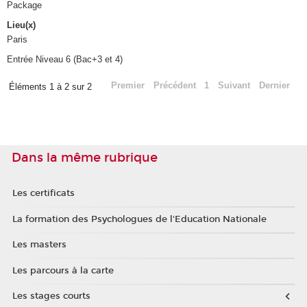
Package
Lieu(x)
Paris
Entrée Niveau 6 (Bac+3 et 4)
Premier
Précédent
1
Suivant
Dernier
Éléments 1 à 2 sur 2
Dans la même rubrique
Les certificats
La formation des Psychologues de l'Education Nationale
Les masters
Les parcours à la carte
Les stages courts