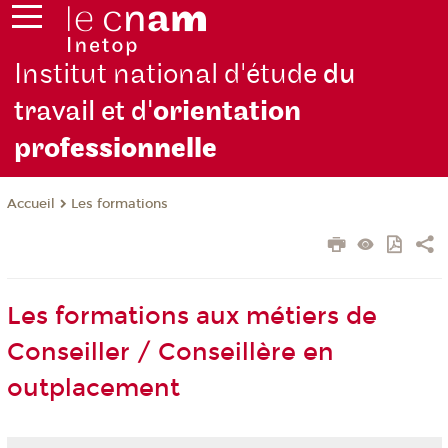
Institut national d'étude
du
travail et d'
orientation
pro
fessionnelle
Les formations
Accueil
Les formations aux métiers de
Conseiller / Conseillère en
outplacement