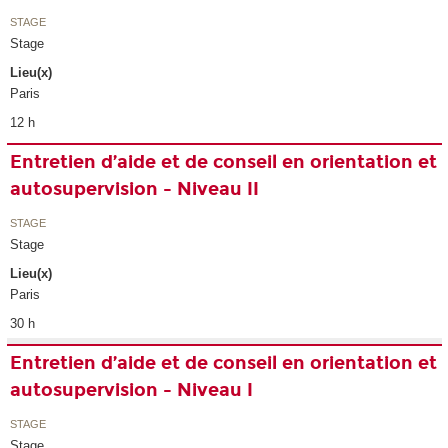
STAGE
Stage
Lieu(x)
Paris
12 h
Entretien d’aide et de conseil en orientation et
autosupervision - Niveau II
STAGE
Stage
Lieu(x)
Paris
30 h
Entretien d’aide et de conseil en orientation et
autosupervision - Niveau I
STAGE
Stage