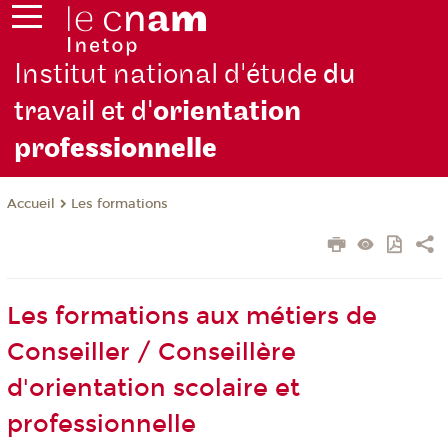
Institut national d'étude
du
travail et d'
orientation
pro
fessionnelle
Les formations
Accueil
Les formations aux métiers de
Conseiller / Conseillère
d'orientation scolaire et
professionnelle