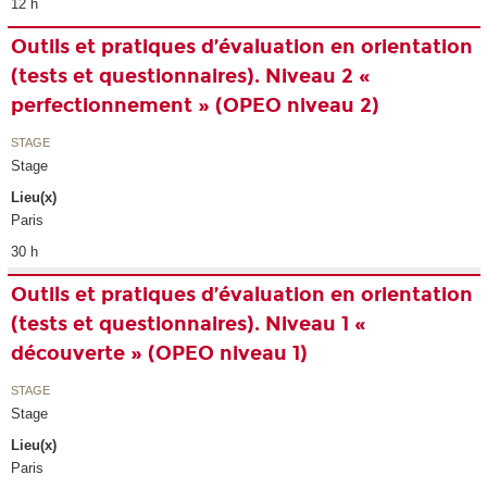
12 h
Outils et pratiques d’évaluation en orientation
(tests et questionnaires). Niveau 2 «
perfectionnement » (OPEO niveau 2)
STAGE
Stage
Lieu(x)
Paris
30 h
Outils et pratiques d’évaluation en orientation
(tests et questionnaires). Niveau 1 «
découverte » (OPEO niveau 1)
STAGE
Stage
Lieu(x)
Paris