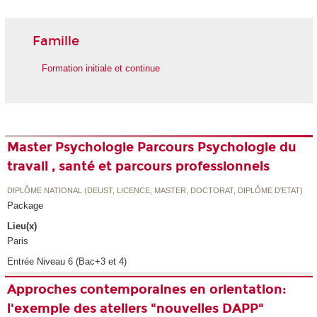
Famille
Formation initiale et continue
Master Psychologie Parcours Psychologie du
travail , santé et parcours professionnels
DIPLÔME NATIONAL (DEUST, LICENCE, MASTER, DOCTORAT, DIPLÔME D'ETAT)
Package
Lieu(x)
Paris
Entrée Niveau 6 (Bac+3 et 4)
Approches contemporaines en orientation:
l'exemple des ateliers "nouvelles DAPP"