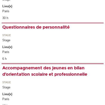
Lieu(x)
Paris
30 h
Questionnaires de personnalité
STAGE
Stage
Lieu(x)
Paris
6 h
Accompagnement des jeunes en bilan
d’orientation scolaire et professionnelle
STAGE
Stage
Lieu(x)
Paris