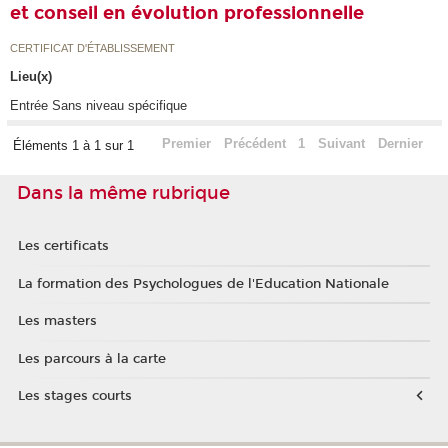
et conseil en évolution professionnelle
CERTIFICAT D'ÉTABLISSEMENT
Lieu(x)
Entrée Sans niveau spécifique
Premier
Précédent
1
Suivant
Dernier
Éléments 1 à 1 sur 1
Dans la même rubrique
Les certificats
La formation des Psychologues de l'Education Nationale
Les masters
Les parcours à la carte
Les stages courts