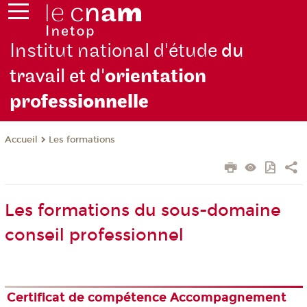
Institut national d'étude
du
travail et d'
orientation
pro
fessionnelle
Les formations
Accueil
Les formations du sous-domaine
conseil professionnel
Certificat de compétence Accompagnement