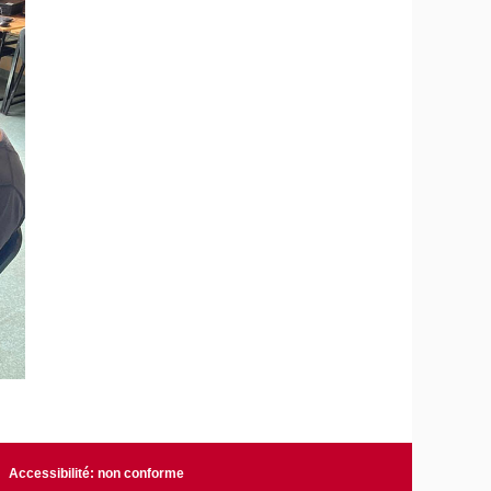
Accessibilité: non conforme