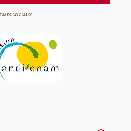
EAUX SOCIAUX