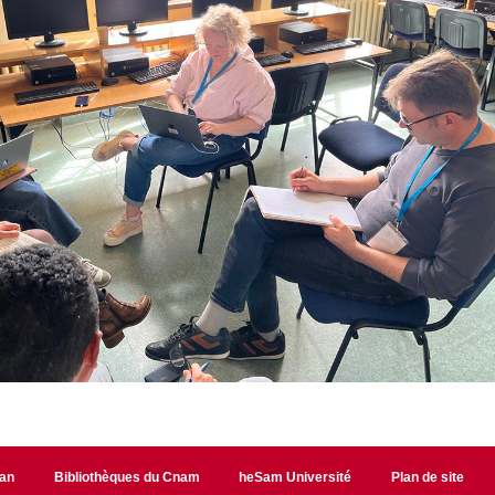
lan
Bibliothèques du Cnam
heSam Université
Plan de site