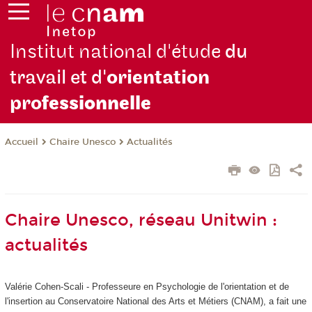
Institut national d'étude
du
travail et d'
orientation
pro
fessionnelle
Chaire Unesco
Actualités
Accueil
Chaire Unesco, réseau Unitwin :
actualités
Valérie Cohen-Scali - Professeure en Psychologie de l'orientation et de
l'insertion au Conservatoire National des Arts et Métiers (CNAM), a fait une