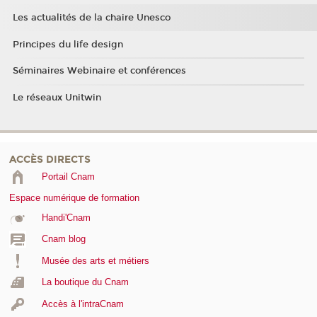
Les actualités de la chaire Unesco
Principes du life design
Séminaires Webinaire et conférences
Le réseaux Unitwin
ACCÈS DIRECTS
Portail Cnam
Espace numérique de formation
Handi'Cnam
Cnam blog
Musée des arts et métiers
La boutique du Cnam
Accès à l'intraCnam