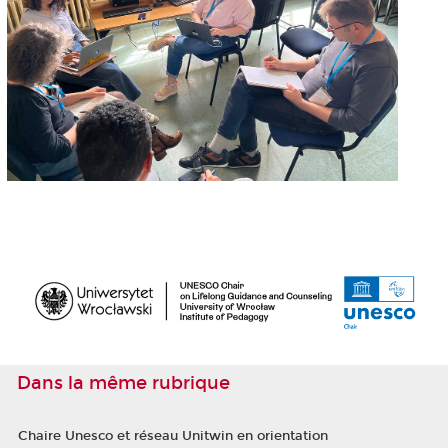
Dans la même rubrique
Chaire Unesco et réseau Unitwin en orientation