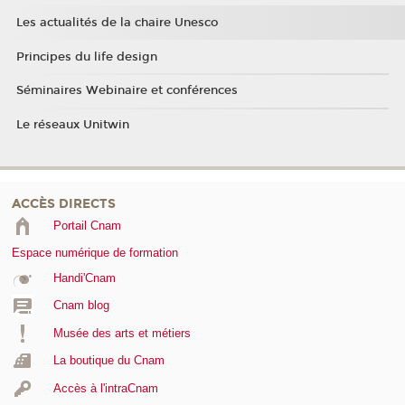
Les actualités de la chaire Unesco
Principes du life design
Séminaires Webinaire et conférences
Le réseaux Unitwin
ACCÈS DIRECTS
Portail Cnam
Espace numérique de formation
Handi'Cnam
Cnam blog
Musée des arts et métiers
La boutique du Cnam
Accès à l'intraCnam