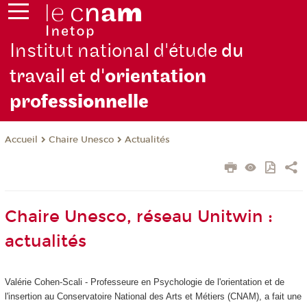
Institut national d'étude
du
travail et d'
orientation
pro
fessionnelle
Chaire Unesco
Actualités
Accueil
Chaire Unesco, réseau Unitwin :
actualités
Valérie Cohen-Scali - Professeure en Psychologie de l'orientation et de
l'insertion au Conservatoire National des Arts et Métiers (CNAM), a fait une