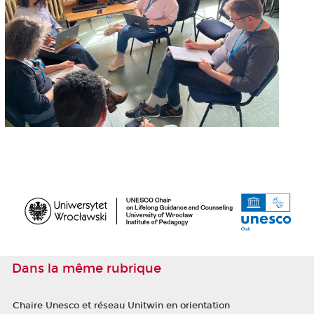
Dans la même rubrique
Chaire Unesco et réseau Unitwin en orientation