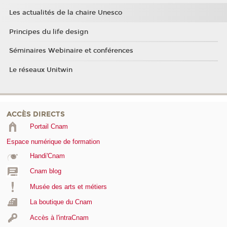
Les actualités de la chaire Unesco
Principes du life design
Séminaires Webinaire et conférences
Le réseaux Unitwin
ACCÈS DIRECTS
Portail Cnam
Espace numérique de formation
Handi'Cnam
Cnam blog
Musée des arts et métiers
La boutique du Cnam
Accès à l'intraCnam