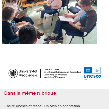
Dans la même rubrique
Chaire Unesco et réseau Unitwin en orientation