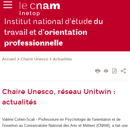
Institut national d'étude
du
travail et d'
orientation
pro
fessionnelle
Chaire Unesco
Actualités
Accueil
Chaire Unesco, réseau Unitwin :
actualités
Valérie Cohen-Scali - Professeure en Psychologie de l'orientation et de
l'insertion au Conservatoire National des Arts et Métiers (CNAM), a fait une