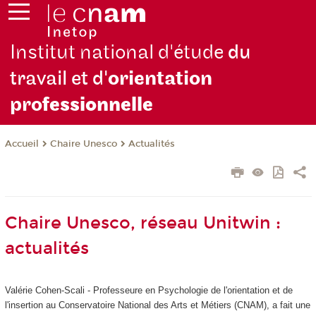
Institut national d'étude
du
travail et d'
orientation
pro
fessionnelle
Chaire Unesco
Actualités
Accueil
Chaire Unesco, réseau Unitwin :
actualités
Valérie Cohen-Scali - Professeure en Psychologie de l'orientation et de
l'insertion au Conservatoire National des Arts et Métiers (CNAM), a fait une