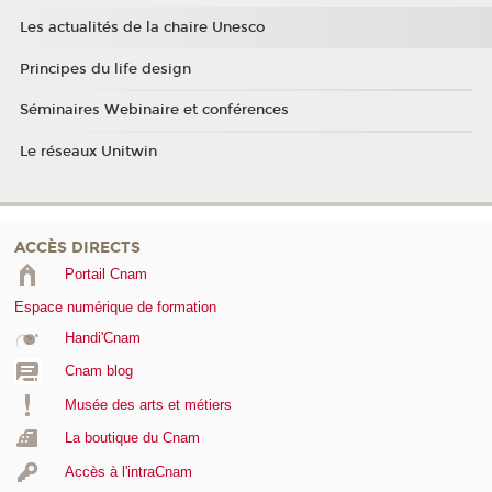
Les actualités de la chaire Unesco
Principes du life design
Séminaires Webinaire et conférences
Le réseaux Unitwin
ACCÈS DIRECTS
Portail Cnam
Espace numérique de formation
Handi'Cnam
Cnam blog
Musée des arts et métiers
La boutique du Cnam
Accès à l'intraCnam