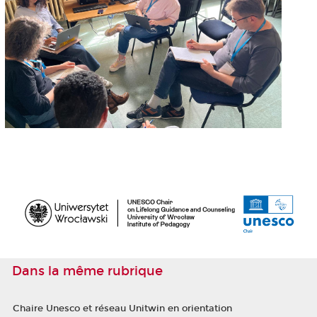
Dans la même rubrique
Chaire Unesco et réseau Unitwin en orientation