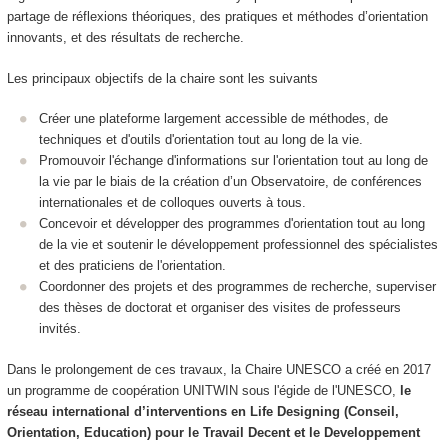
partage de réflexions théoriques, des pratiques et méthodes d’orientation
innovants, et des résultats de recherche.
Les principaux objectifs de la chaire sont les suivants
Créer une plateforme largement accessible de méthodes, de
techniques et d'outils d'orientation tout au long de la vie.
Promouvoir l'échange d'informations sur l'orientation tout au long de
la vie par le biais de la création d’un Observatoire, de conférences
internationales et de colloques ouverts à tous.
Concevoir et développer des programmes d'orientation tout au long
de la vie et soutenir le développement professionnel des spécialistes
et des praticiens de l'orientation.
Coordonner des projets et des programmes de recherche, superviser
des thèses de doctorat et organiser des visites de professeurs
invités.
Dans le prolongement de ces travaux, la Chaire UNESCO a créé en 2017
un programme de coopération UNITWIN sous l'égide de l'UNESCO,
le
réseau international d’interventions en Life Designing (Conseil,
Orientation, Education) pour le Travail Decent et le Developpement