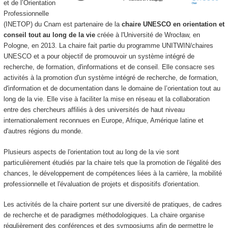
et de l’Orientation
Professionnelle
(INETOP) du Cnam est partenaire de la
chaire UNESCO en orientation et
conseil tout au long de la vie
créée à l'Université de Wrocław, en
Pologne, en 2013. La chaire fait partie du programme UNITWIN/chaires
UNESCO et a pour objectif de promouvoir un système intégré de
recherche, de formation, d'informations et de conseil. Elle consacre ses
activités à la promotion d'un système intégré de recherche, de formation,
d'information et de documentation dans le domaine de l’orientation tout au
long de la vie. Elle vise à faciliter la mise en réseau et la collaboration
entre des chercheurs affiliés à des universités de haut niveau
internationalement reconnues en Europe, Afrique, Amérique latine et
d'autres régions du monde.
Plusieurs aspects de l'orientation tout au long de la vie sont
particulièrement étudiés par la chaire tels que la promotion de l'égalité des
chances, le développement de compétences liées à la carrière, la mobilité
professionnelle et l'évaluation de projets et dispositifs d'orientation.
Les activités de la chaire portent sur une diversité de pratiques, de cadres
de recherche et de paradigmes méthodologiques. La chaire organise
régulièrement des conférences et des symposiums afin de permettre le