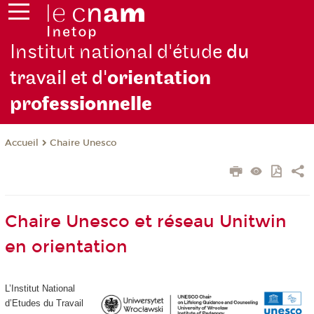
Institut national d'étude
du
travail et d'
orientation
pro
fessionnelle
Chaire Unesco
Accueil
Chaire Unesco et réseau Unitwin
en orientation
L’Institut National
d’Etudes du Travail