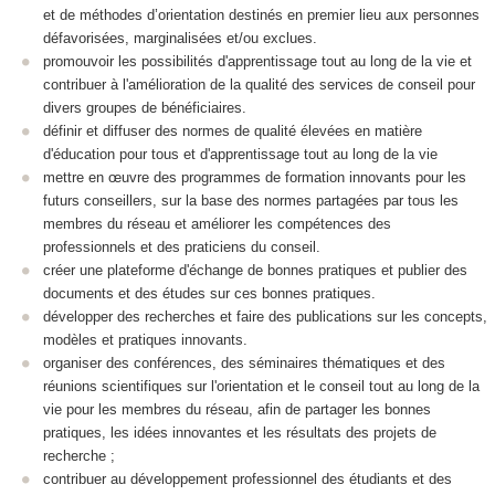
et de méthodes d’orientation destinés en premier lieu aux personnes
défavorisées, marginalisées et/ou exclues.
promouvoir les possibilités d'apprentissage tout au long de la vie et
contribuer à l'amélioration de la qualité des services de conseil pour
divers groupes de bénéficiaires.
définir et diffuser des normes de qualité élevées en matière
d'éducation pour tous et d'apprentissage tout au long de la vie
mettre en œuvre des programmes de formation innovants pour les
futurs conseillers, sur la base des normes partagées par tous les
membres du réseau et améliorer les compétences des
professionnels et des praticiens du conseil.
créer une plateforme d'échange de bonnes pratiques et publier des
documents et des études sur ces bonnes pratiques.
développer des recherches et faire des publications sur les concepts,
modèles et pratiques innovants.
organiser des conférences, des séminaires thématiques et des
réunions scientifiques sur l'orientation et le conseil tout au long de la
vie pour les membres du réseau, afin de partager les bonnes
pratiques, les idées innovantes et les résultats des projets de
recherche ;
contribuer au développement professionnel des étudiants et des