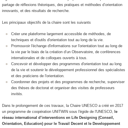
partage de réflexions théoriques, des pratiques et méthodes d’orientation
innovants, et des résultats de recherche.
Les principaux objectifs de la chaire sont les suivants
Créer une plateforme largement accessible de méthodes, de
techniques et d'outils d'orientation tout au long de la vie.
Promouvoir l'échange d'informations sur l'orientation tout au long de
la vie par le biais de la création d’un Observatoire, de conférences
internationales et de colloques ouverts à tous.
Concevoir et développer des programmes d'orientation tout au long
de la vie et soutenir le développement professionnel des spécialistes
et des praticiens de l'orientation.
Coordonner des projets et des programmes de recherche, superviser
des thèses de doctorat et organiser des visites de professeurs
invités.
Dans le prolongement de ces travaux, la Chaire UNESCO a créé en 2017
un programme de coopération UNITWIN sous l'égide de l'UNESCO,
le
réseau international d’interventions en Life Designing (Conseil,
Orientation, Education) pour le Travail Decent et le Developpement