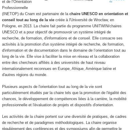
et de l’Orientation
Professionnelle
(INETOP) du Cnam est partenaire de la
chaire UNESCO en orientation et
conseil tout au long de la vie
créée à l'Université de Wrocław, en
Pologne, en 2013. La chaire fait partie du programme UNITWIN/chaires
UNESCO et a pour objectif de promouvoir un système intégré de
recherche, de formation, d'informations et de conseil. Elle consacre ses
activités à la promotion d'un système intégré de recherche, de formation,
d'information et de documentation dans le domaine de l’orientation tout au
long de la vie. Elle vise à faciliter la mise en réseau et la collaboration
entre des chercheurs affiliés à des universités de haut niveau
internationalement reconnues en Europe, Afrique, Amérique latine et
d'autres régions du monde.
Plusieurs aspects de l'orientation tout au long de la vie sont
particulièrement étudiés par la chaire tels que la promotion de l'égalité des
chances, le développement de compétences liées à la carrière, la mobilité
professionnelle et l'évaluation de projets et dispositifs d'orientation.
Les activités de la chaire portent sur une diversité de pratiques, de cadres
de recherche et de paradigmes méthodologiques. La chaire organise
régulièrement des conférences et des symposiums afin de permettre le