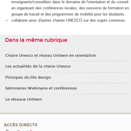
enseignants/conseillers dans le domaine de l'orientation et du conseil
en organisant des conférences locales, des sessions de formation en
groupe de travail et des programmes de mobilité pour les étudiants.
collaborer avec d'autres chaires UNESCO sur des sujets connexes.
Dans la même rubrique
Chaire Unesco et réseau Unitwin en orientation
Les actualités de la chaire Unesco
Principes du life design
Séminaires Webinaire et conférences
Le réseaux Unitwin
ACCÈS DIRECTS