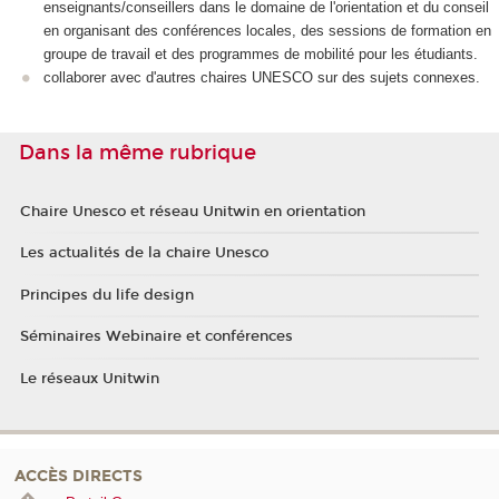
enseignants/conseillers dans le domaine de l'orientation et du conseil
en organisant des conférences locales, des sessions de formation en
groupe de travail et des programmes de mobilité pour les étudiants.
collaborer avec d'autres chaires UNESCO sur des sujets connexes.
Dans la même rubrique
Chaire Unesco et réseau Unitwin en orientation
Les actualités de la chaire Unesco
Principes du life design
Séminaires Webinaire et conférences
Le réseaux Unitwin
ACCÈS DIRECTS