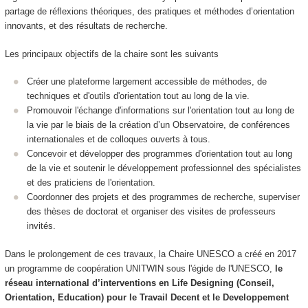
partage de réflexions théoriques, des pratiques et méthodes d’orientation
innovants, et des résultats de recherche.
Les principaux objectifs de la chaire sont les suivants
Créer une plateforme largement accessible de méthodes, de
techniques et d'outils d'orientation tout au long de la vie.
Promouvoir l'échange d'informations sur l'orientation tout au long de
la vie par le biais de la création d’un Observatoire, de conférences
internationales et de colloques ouverts à tous.
Concevoir et développer des programmes d'orientation tout au long
de la vie et soutenir le développement professionnel des spécialistes
et des praticiens de l'orientation.
Coordonner des projets et des programmes de recherche, superviser
des thèses de doctorat et organiser des visites de professeurs
invités.
Dans le prolongement de ces travaux, la Chaire UNESCO a créé en 2017
un programme de coopération UNITWIN sous l'égide de l'UNESCO,
le
réseau international d’interventions en Life Designing (Conseil,
Orientation, Education) pour le Travail Decent et le Developpement