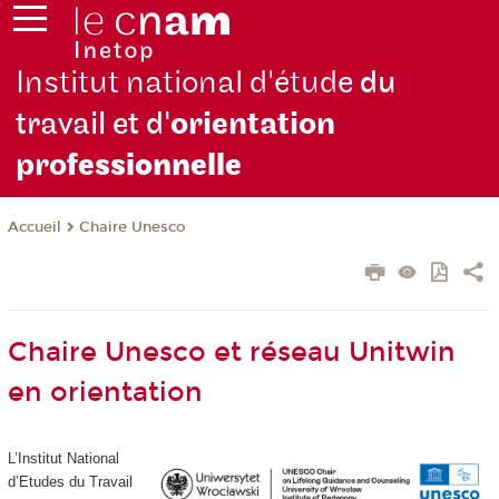
Institut national d'étude
du
travail et d'
orientation
pro
fessionnelle
Chaire Unesco
Accueil
Chaire Unesco et réseau Unitwin
en orientation
L’Institut National
d’Etudes du Travail