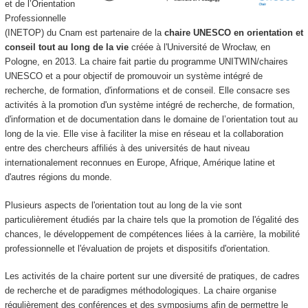
et de l’Orientation
Professionnelle
(INETOP) du Cnam est partenaire de la
chaire UNESCO en orientation et
conseil tout au long de la vie
créée à l'Université de Wrocław, en
Pologne, en 2013. La chaire fait partie du programme UNITWIN/chaires
UNESCO et a pour objectif de promouvoir un système intégré de
recherche, de formation, d'informations et de conseil. Elle consacre ses
activités à la promotion d'un système intégré de recherche, de formation,
d'information et de documentation dans le domaine de l’orientation tout au
long de la vie. Elle vise à faciliter la mise en réseau et la collaboration
entre des chercheurs affiliés à des universités de haut niveau
internationalement reconnues en Europe, Afrique, Amérique latine et
d'autres régions du monde.
Plusieurs aspects de l'orientation tout au long de la vie sont
particulièrement étudiés par la chaire tels que la promotion de l'égalité des
chances, le développement de compétences liées à la carrière, la mobilité
professionnelle et l'évaluation de projets et dispositifs d'orientation.
Les activités de la chaire portent sur une diversité de pratiques, de cadres
de recherche et de paradigmes méthodologiques. La chaire organise
régulièrement des conférences et des symposiums afin de permettre le