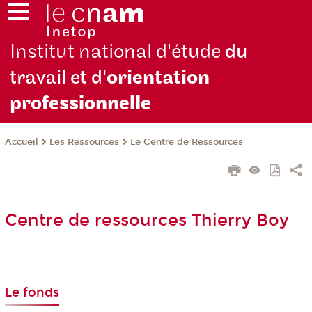
Institut national d'étude
du
travail et d'
orientation
pro
fessionnelle
Les Ressources
Le Centre de Ressources
Accueil
Centre de ressources Thierry Boy
Le fonds