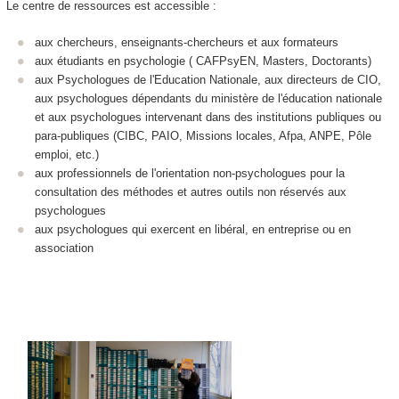
Le centre de ressources est accessible :
aux chercheurs, enseignants-chercheurs et aux formateurs
aux étudiants en psychologie ( CAFPsyEN, Masters, Doctorants)
aux Psychologues de l'Education Nationale, aux directeurs de CIO,
aux psychologues dépendants du ministère de l'éducation nationale
et aux psychologues intervenant dans des institutions publiques ou
para-publiques (CIBC, PAIO, Missions locales, Afpa, ANPE, Pôle
emploi, etc.)
aux professionnels de l'orientation non-psychologues pour la
consultation des méthodes et autres outils non réservés aux
psychologues
aux psychologues qui exercent en libéral, en entreprise ou en
association