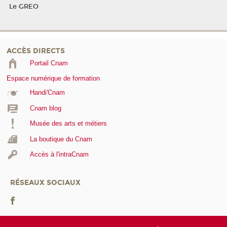
Le GREO
ACCÈS DIRECTS
Portail Cnam
Espace numérique de formation
Handi'Cnam
Cnam blog
Musée des arts et métiers
La boutique du Cnam
Accès à l'intraCnam
RÉSEAUX SOCIAUX