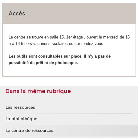
Accès
Le centre se trouve en salle 15, 1
er
étage , ouvert le mercredi de 15
h à 18 h hors vacances scolaires ou sur rendez-vous.
Les outils sont consultables sur place. Il n’y a pas de
possibilité de prêt ni de photocopie.
Dans la même rubrique
Les ressources
La bibliothèque
Le centre de ressources