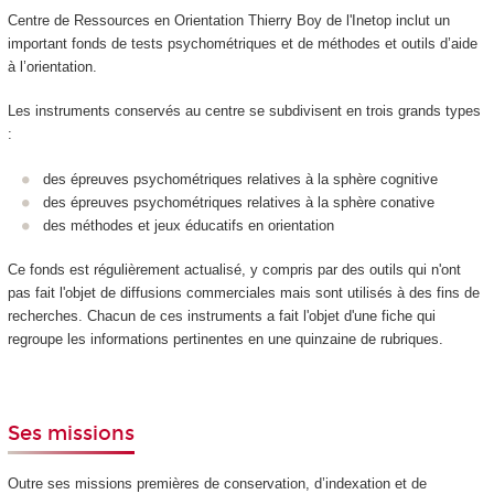
Centre de Ressources en Orientation Thierry Boy de l'Inetop inclut un
important fonds de tests psychométriques et de méthodes et outils d’aide
à l’orientation.
Les instruments conservés au centre se subdivisent en trois grands types
:
des épreuves psychométriques relatives à la sphère cognitive
des épreuves psychométriques relatives à la sphère conative
des méthodes et jeux éducatifs en orientation
Ce fonds est régulièrement actualisé, y compris par des outils qui n'ont
pas fait l'objet de diffusions commerciales mais sont utilisés à des fins de
recherches. Chacun de ces instruments a fait l'objet d'une fiche qui
regroupe les informations pertinentes en une quinzaine de rubriques.
Ses missions
Outre ses missions premières de conservation, d’indexation et de