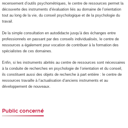
recensement d’outils psychométriques, le centre de ressources permet la
découverte des instruments d’évaluation liés au domaine de l’orientation
tout au long de la vie, du conseil psychologique et de la psychologie du
travail.
De la simple consultation en autodidacte jusqu’à des échanges entre
professionnels en passant par des conseils individualisés, le centre de
ressources a également pour vocation de contribuer à la formation des
spécialistes de ces domaines.
Enfin, si les instruments abrités au centre de ressources sont nécessaires
à la conduite de recherches en psychologie de l’orientation et du conseil,
ils constituent aussi des objets de recherche à part entière : le centre de
ressources travaille à l’actualisation d’anciens instruments et au
développement de nouveaux.
Public concerné