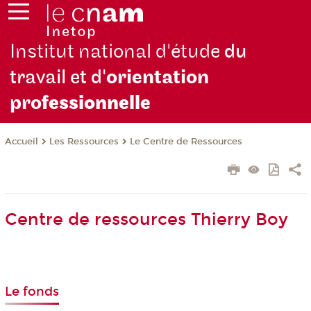
Institut national d'étude
du
travail et d'
orientation
pro
fessionnelle
Les Ressources
Le Centre de Ressources
Accueil
Centre de ressources Thierry Boy
Le fonds