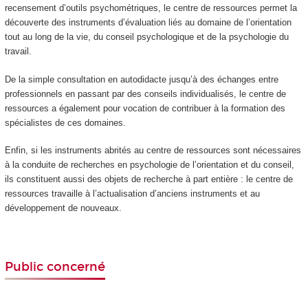
recensement d’outils psychométriques, le centre de ressources permet la
découverte des instruments d’évaluation liés au domaine de l’orientation
tout au long de la vie, du conseil psychologique et de la psychologie du
travail.
De la simple consultation en autodidacte jusqu’à des échanges entre
professionnels en passant par des conseils individualisés, le centre de
ressources a également pour vocation de contribuer à la formation des
spécialistes de ces domaines.
Enfin, si les instruments abrités au centre de ressources sont nécessaires
à la conduite de recherches en psychologie de l’orientation et du conseil,
ils constituent aussi des objets de recherche à part entière : le centre de
ressources travaille à l’actualisation d’anciens instruments et au
développement de nouveaux.
Public concerné