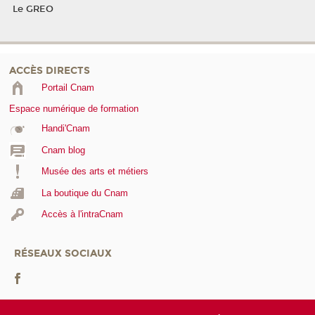
Le GREO
ACCÈS DIRECTS
Portail Cnam
Espace numérique de formation
Handi'Cnam
Cnam blog
Musée des arts et métiers
La boutique du Cnam
Accès à l'intraCnam
RÉSEAUX SOCIAUX