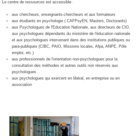
Le centre de ressources est accessible :
aux chercheurs, enseignants-chercheurs et aux formateurs
aux étudiants en psychologie ( CAFPsyEN, Masters, Doctorants)
aux Psychologues de l'Education Nationale, aux directeurs de CIO,
aux psychologues dépendants du ministère de l'éducation nationale
et aux psychologues intervenant dans des institutions publiques ou
para-publiques (CIBC, PAIO, Missions locales, Afpa, ANPE, Pôle
emploi, etc.)
aux professionnels de l'orientation non-psychologues pour la
consultation des méthodes et autres outils non réservés aux
psychologues
aux psychologues qui exercent en libéral, en entreprise ou en
association