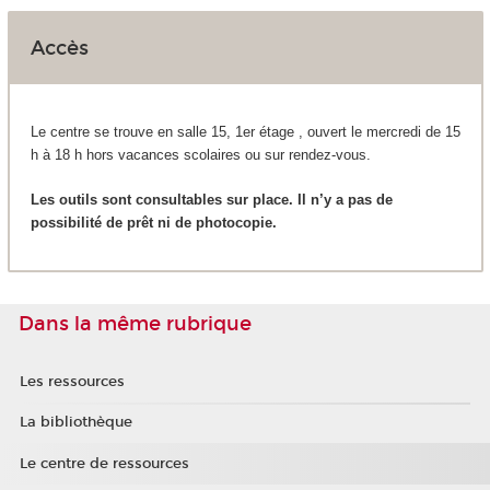
Accès
Le centre se trouve en salle 15, 1
er
étage , ouvert le mercredi de 15
h à 18 h hors vacances scolaires ou sur rendez-vous.
Les outils sont consultables sur place. Il n’y a pas de
possibilité de prêt ni de photocopie.
Dans la même rubrique
Les ressources
La bibliothèque
Le centre de ressources