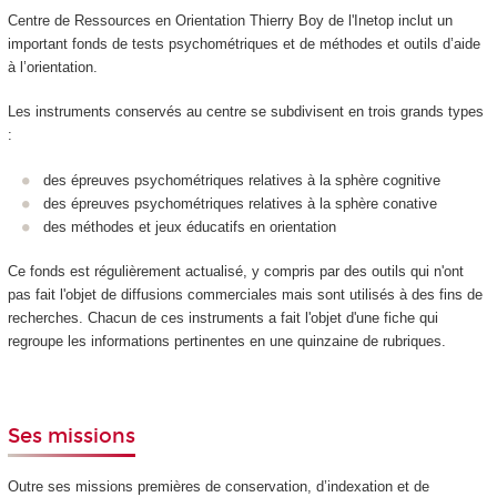
Centre de Ressources en Orientation Thierry Boy de l'Inetop inclut un
important fonds de tests psychométriques et de méthodes et outils d’aide
à l’orientation.
Les instruments conservés au centre se subdivisent en trois grands types
:
des épreuves psychométriques relatives à la sphère cognitive
des épreuves psychométriques relatives à la sphère conative
des méthodes et jeux éducatifs en orientation
Ce fonds est régulièrement actualisé, y compris par des outils qui n'ont
pas fait l'objet de diffusions commerciales mais sont utilisés à des fins de
recherches. Chacun de ces instruments a fait l'objet d'une fiche qui
regroupe les informations pertinentes en une quinzaine de rubriques.
Ses missions
Outre ses missions premières de conservation, d’indexation et de