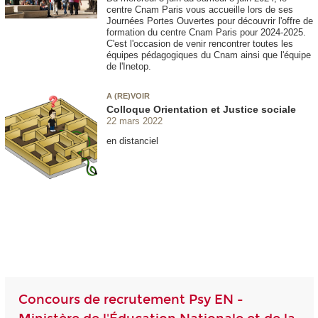
centre Cnam Paris vous accueille lors de ses
Journées Portes Ouvertes pour découvrir l'offre de
formation du centre Cnam Paris pour 2024-2025.
C'est l'occasion de venir rencontrer toutes les
équipes pédagogiques du Cnam ainsi que l'équipe
de l'Inetop.
A (RE)VOIR
Colloque Orientation et Justice sociale
22 mars 2022
en distanciel
Concours de recrutement Psy EN -