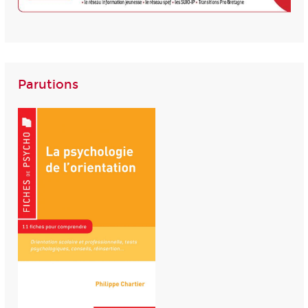
Parutions