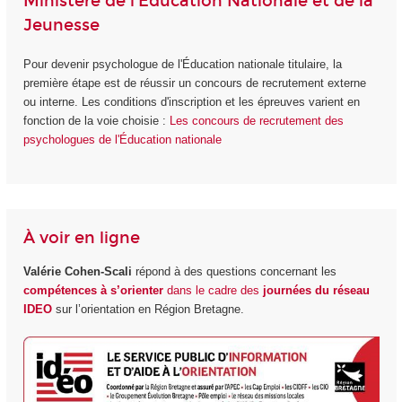
Ministère de l'Éducation Nationale et de la
Jeunesse
Pour devenir psychologue de l'Éducation nationale titulaire, la
première étape est de réussir un concours de recrutement externe
ou interne. Les conditions d'inscription et les épreuves varient en
fonction de la voie choisie :
Les concours de recrutement des
psychologues de l'Éducation nationale
À voir en ligne
Valérie Cohen-Scali
répond à des questions concernant les
compétences à s’orienter
dans le cadre des
journées du réseau
IDEO
sur l’orientation en Région Bretagne.