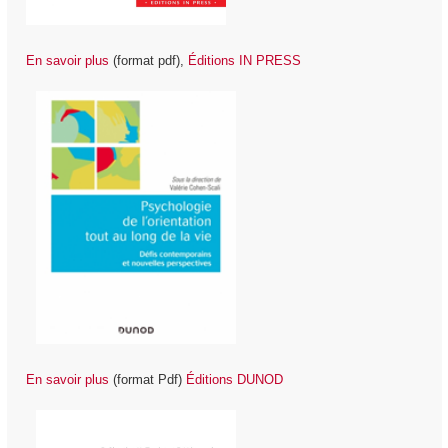
En savoir plus
(format pdf),
Éditions IN PRESS
En savoir plus
(format Pdf)
É
ditions DUNOD