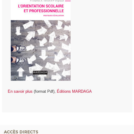
En savoir plus
(format Pdf),
Éditions MARDAGA
ACCÈS DIRECTS