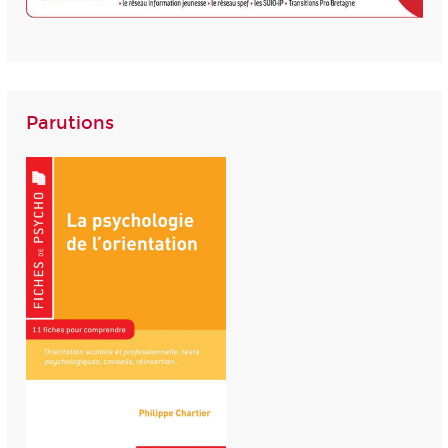
Parutions