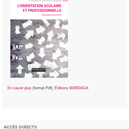
En savoir plus
(format Pdf),
Éditions MARDAGA
ACCÈS DIRECTS