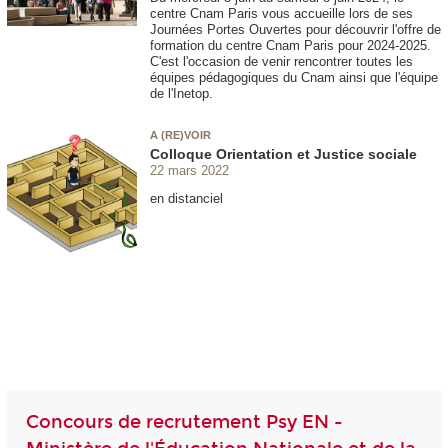
centre Cnam Paris vous accueille lors de ses
Journées Portes Ouvertes pour découvrir l'offre de
formation du centre Cnam Paris pour 2024-2025.
C'est l'occasion de venir rencontrer toutes les
équipes pédagogiques du Cnam ainsi que l'équipe
de l'Inetop.
A (RE)VOIR
Colloque Orientation et Justice sociale
22 mars 2022
en distanciel
Concours de recrutement Psy EN -