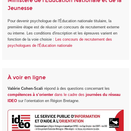
Ministère de l'Éducation Nationale et de la
Jeunesse
Pour devenir psychologue de l'Éducation nationale titulaire, la
première étape est de réussir un concours de recrutement externe
ou interne. Les conditions d'inscription et les épreuves varient en
fonction de la voie choisie :
Les concours de recrutement des
psychologues de l'Éducation nationale
À voir en ligne
Valérie Cohen-Scali
répond à des questions concernant les
compétences à s’orienter
dans le cadre des
journées du réseau
IDEO
sur l’orientation en Région Bretagne.