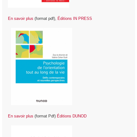
En savoir plus
(format pdf),
Éditions IN PRESS
En savoir plus
(format Pdf)
É
ditions DUNOD