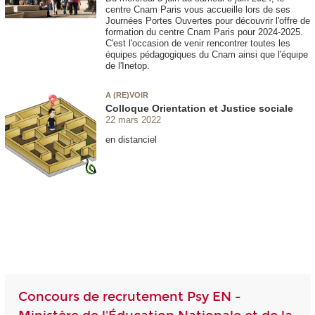
centre Cnam Paris vous accueille lors de ses
Journées Portes Ouvertes pour découvrir l'offre de
formation du centre Cnam Paris pour 2024-2025.
C'est l'occasion de venir rencontrer toutes les
équipes pédagogiques du Cnam ainsi que l'équipe
de l'Inetop.
A (RE)VOIR
Colloque Orientation et Justice sociale
22 mars 2022
en distanciel
Concours de recrutement Psy EN -