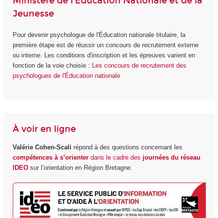
Ministère de l'Éducation Nationale et de la
Jeunesse
Pour devenir psychologue de l'Éducation nationale titulaire, la
première étape est de réussir un concours de recrutement externe
ou interne. Les conditions d'inscription et les épreuves varient en
fonction de la voie choisie :
Les concours de recrutement des
psychologues de l'Éducation nationale
À voir en ligne
Valérie Cohen-Scali
répond à des questions concernant les
compétences à s’orienter
dans le cadre des
journées du réseau
IDEO
sur l’orientation en Région Bretagne.