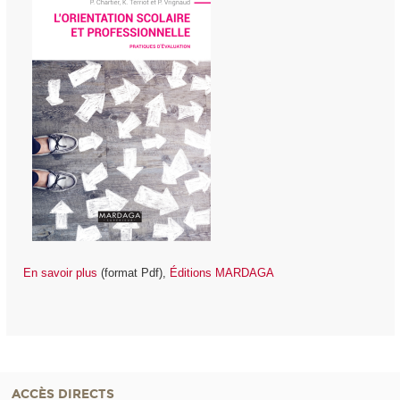
En savoir plus
(format Pdf),
Éditions MARDAGA
ACCÈS DIRECTS