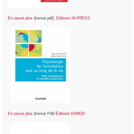
En savoir plus
(format pdf),
Éditions IN PRESS
En savoir plus
(format Pdf)
É
ditions DUNOD