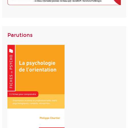
Parutions