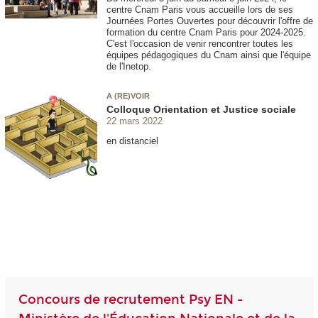
centre Cnam Paris vous accueille lors de ses
Journées Portes Ouvertes pour découvrir l'offre de
formation du centre Cnam Paris pour 2024-2025.
C'est l'occasion de venir rencontrer toutes les
équipes pédagogiques du Cnam ainsi que l'équipe
de l'Inetop.
A (RE)VOIR
Colloque Orientation et Justice sociale
22 mars 2022
en distanciel
Concours de recrutement Psy EN -