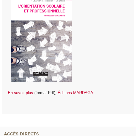
En savoir plus
(format Pdf),
Éditions MARDAGA
ACCÈS DIRECTS