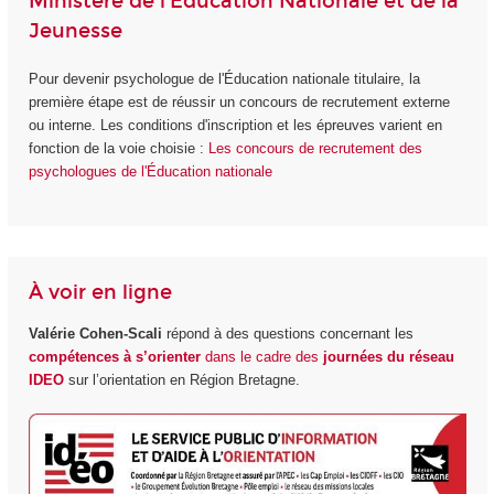
Ministère de l'Éducation Nationale et de la
Jeunesse
Pour devenir psychologue de l'Éducation nationale titulaire, la
première étape est de réussir un concours de recrutement externe
ou interne. Les conditions d'inscription et les épreuves varient en
fonction de la voie choisie :
Les concours de recrutement des
psychologues de l'Éducation nationale
À voir en ligne
Valérie Cohen-Scali
répond à des questions concernant les
compétences à s’orienter
dans le cadre des
journées du réseau
IDEO
sur l’orientation en Région Bretagne.