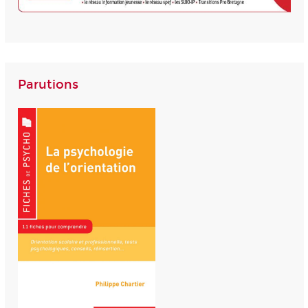
Parutions