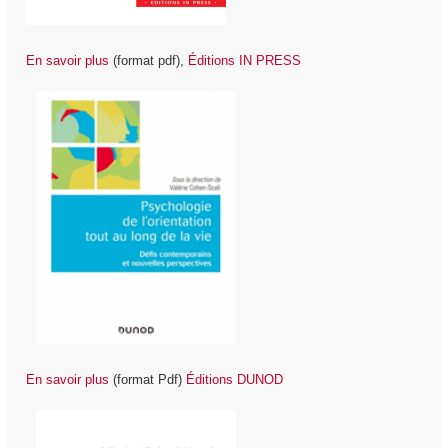
En savoir plus
(format pdf),
Éditions IN PRESS
En savoir plus
(format Pdf)
É
ditions DUNOD