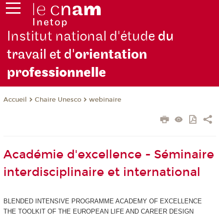
Institut national d'étude
du
travail et d'
orientation
pro
fessionnelle
Chaire Unesco
webinaire
Accueil
Académie d'excellence - Séminaire
interdisciplinaire et international
BLENDED INTENSIVE PROGRAMME ACADEMY OF EXCELLENCE
THE TOOLKIT OF THE EUROPEAN LIFE AND CAREER DESIGN