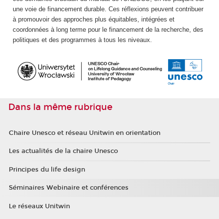
une voie de financement durable. Ces réflexions peuvent contribuer
à promouvoir des approches plus équitables, intégrées et
coordonnées à long terme pour le financement de la recherche, des
politiques et des programmes à tous les niveaux.
Dans la même rubrique
Chaire Unesco et réseau Unitwin en orientation
Les actualités de la chaire Unesco
Principes du life design
Séminaires Webinaire et conférences
Le réseaux Unitwin