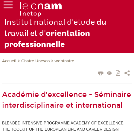
Institut national d'étude
du
travail et d'
orientation
pro
fessionnelle
Chaire Unesco
webinaire
Accueil
Académie d'excellence - Séminaire
interdisciplinaire et international
BLENDED INTENSIVE PROGRAMME ACADEMY OF EXCELLENCE
THE TOOLKIT OF THE EUROPEAN LIFE AND CAREER DESIGN