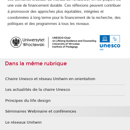
une voie de financement durable. Ces réflexions peuvent contribuer
à promouvoir des approches plus équitables, intégrées et
coordonnées à long terme pour le financement de la recherche, des
politiques et des programmes à tous les niveaux.
Dans la même rubrique
Chaire Unesco et réseau Unitwin en orientation
Les actualités de la chaire Unesco
Principes du life design
Séminaires Webinaire et conférences
Le réseaux Unitwin