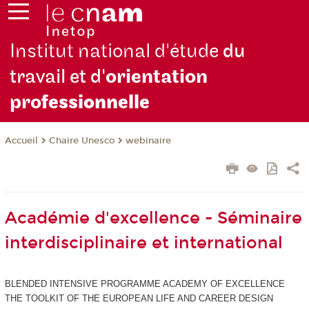
Institut national d'étude
du
travail et d'
orientation
pro
fessionnelle
Chaire Unesco
webinaire
Accueil
Académie d'excellence - Séminaire
interdisciplinaire et international
BLENDED INTENSIVE PROGRAMME ACADEMY OF EXCELLENCE
THE TOOLKIT OF THE EUROPEAN LIFE AND CAREER DESIGN