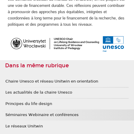
une voie de financement durable. Ces réflexions peuvent contribuer
à promouvoir des approches plus équitables, intégrées et
coordonnées à long terme pour le financement de la recherche, des
politiques et des programmes à tous les niveaux.
Dans la même rubrique
Chaire Unesco et réseau Unitwin en orientation
Les actualités de la chaire Unesco
Principes du life design
Séminaires Webinaire et conférences
Le réseaux Unitwin