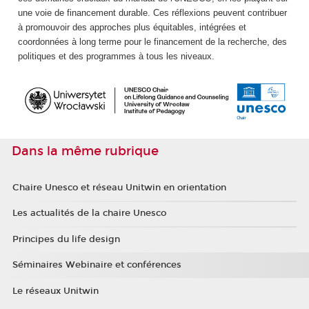
une voie de financement durable. Ces réflexions peuvent contribuer
à promouvoir des approches plus équitables, intégrées et
coordonnées à long terme pour le financement de la recherche, des
politiques et des programmes à tous les niveaux.
Dans la même rubrique
Chaire Unesco et réseau Unitwin en orientation
Les actualités de la chaire Unesco
Principes du life design
Séminaires Webinaire et conférences
Le réseaux Unitwin