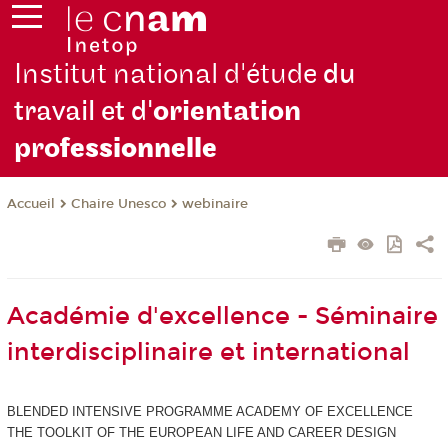
Institut national d'étude
du
travail et d'
orientation
pro
fessionnelle
Chaire Unesco
webinaire
Accueil
Académie d'excellence - Séminaire
interdisciplinaire et international
BLENDED INTENSIVE PROGRAMME ACADEMY OF EXCELLENCE
THE TOOLKIT OF THE EUROPEAN LIFE AND CAREER DESIGN