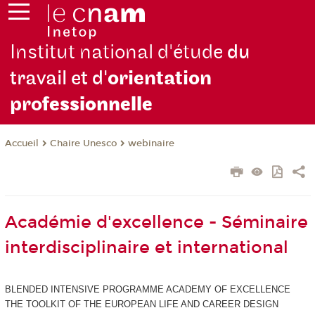
Institut national d'étude
du
travail et d'
orientation
pro
fessionnelle
Chaire Unesco
webinaire
Accueil
Académie d'excellence - Séminaire
interdisciplinaire et international
BLENDED INTENSIVE PROGRAMME ACADEMY OF EXCELLENCE
THE TOOLKIT OF THE EUROPEAN LIFE AND CAREER DESIGN