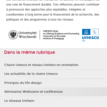
une voie de financement durable. Ces réflexions peuvent contribuer
à promouvoir des approches plus équitables, intégrées et
coordonnées à long terme pour le financement de la recherche, des
politiques et des programmes à tous les niveaux.
Dans la même rubrique
Chaire Unesco et réseau Unitwin en orientation
Les actualités de la chaire Unesco
Principes du life design
Séminaires Webinaire et conférences
Le réseaux Unitwin