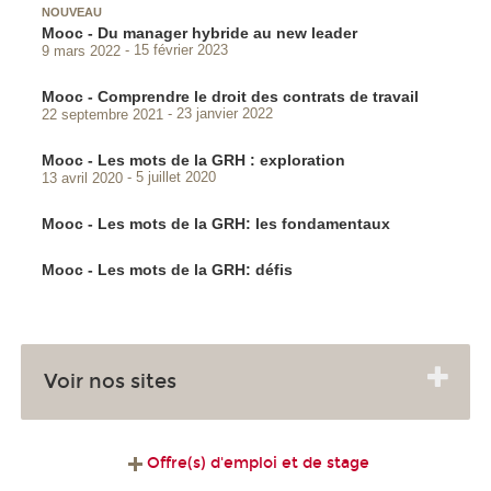
NOUVEAU
Mooc - Du manager hybride au new leader
9 mars 2022
15 février 2023
Mooc - Comprendre le droit des contrats de travail
22 septembre 2021
23 janvier 2022
Mooc - Les mots de la GRH : exploration
13 avril 2020
5 juillet 2020
Mooc - Les mots de la GRH: les fondamentaux
Mooc - Les mots de la GRH: défis
Voir nos sites
Offre(s) d'emploi et de stage