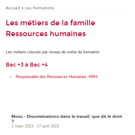
Les formations
Accueil
Les métiers de la famille
Ressources humaines
Les métiers classés par niveau de sortie de formation
Bac +3 à Bac +4
Responsable des Ressources Humaines -RRH-
Mooc - Discriminations dans le travail: que dit le droit
?
1 mars 2023
17 avril 2023