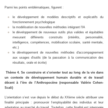
Parmi les points emblématiques, figurent :
le développement de modèles descriptifs et explicatifs du
fonctionnement psychologique
la modélisation de nouvelles méthodes intégrant l'IA
le développement de nouveaux outils plus valides et équitables
mesurant différents construits (intérêts, personnalité,
intelligence, compétences, mobilisation scolaire, santé mentale,
etc.)
le développement de nouvelles méthodes d'accompagnement
aux usages d'outils (de la passation à la communication des
résultats, orale et écrite)
Thème 4. Se construire et s’orienter tout au long de la vie dans
un contexte de développement humain durable et de travail
décent à l’ère de l’Anthropocène (responsable Valérie Cohen-
Scali)
L’orientation s’est vue depuis le début du XXème siècle attribuer une
finalité principale : promouvoir l’employabilité des individus et leur
adaptation au marché du travail. Toutefois, cette finalité est interrogée