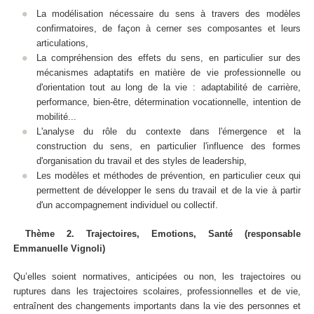
La modélisation nécessaire du sens à travers des modèles
confirmatoires, de façon à cerner ses composantes et leurs
articulations,
La compréhension des effets du sens, en particulier sur des
mécanismes adaptatifs en matière de vie professionnelle ou
d'orientation tout au long de la vie : adaptabilité de carrière,
performance, bien-être, détermination vocationnelle, intention de
mobilité...
L'analyse du rôle du contexte dans l'émergence et la
construction du sens, en particulier l'influence des formes
d'organisation du travail et des styles de leadership,
Les modèles et méthodes de prévention, en particulier ceux qui
permettent de développer le sens du travail et de la vie à partir
d'un accompagnement individuel ou collectif.
Thème 2. Trajectoires, Emotions, Santé (responsable
Emmanuelle Vignoli)
Qu’elles soient normatives, anticipées ou non, les trajectoires ou
ruptures dans les trajectoires scolaires, professionnelles et de vie,
entraînent des changements importants dans la vie des personnes et