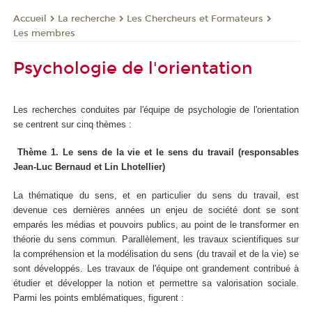
La recherche
Les Chercheurs et Formateurs
Accueil
Les membres
Psychologie de l'orientation
Les recherches conduites par l'équipe de psychologie de l'orientation
se centrent sur cinq thèmes :
Thème 1. Le sens de la vie et le sens du travail (responsables
Jean-Luc Bernaud et Lin Lhotellier)
La thématique du sens, et en particulier du sens du travail, est
devenue ces dernières années un enjeu de société dont se sont
emparés les médias et pouvoirs publics, au point de le transformer en
théorie du sens commun. Parallèlement, les travaux scientifiques sur
la compréhension et la modélisation du sens (du travail et de la vie) se
sont développés. Les travaux de l'équipe ont grandement contribué à
étudier et développer la notion et permettre sa valorisation sociale.
Parmi les points emblématiques, figurent :