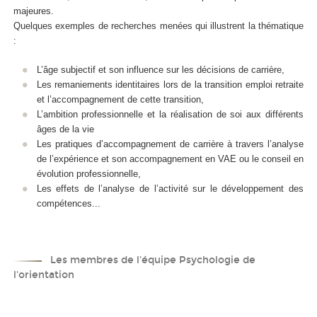
majeures.
Quelques exemples de recherches menées qui illustrent la thématique
:
L’âge subjectif et son influence sur les décisions de carrière,
Les remaniements identitaires lors de la transition emploi retraite
et l’accompagnement de cette transition,
L’ambition professionnelle et la réalisation de soi aux différents
âges de la vie
Les pratiques d’accompagnement de carrière à travers l’analyse
de l’expérience et son accompagnement en VAE ou le conseil en
évolution professionnelle,
Les effets de l’analyse de l’activité sur le développement des
compétences...
Les membres de l'équipe Psychologie de
l'orientation