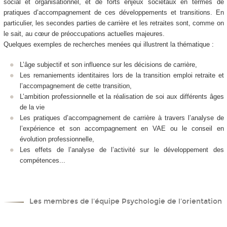
social et organisationnel, et de forts enjeux sociétaux en termes de
pratiques d’accompagnement de ces développements et transitions. En
particulier, les secondes parties de carrière et les retraites sont, comme on
le sait, au cœur de préoccupations actuelles majeures.
Quelques exemples de recherches menées qui illustrent la thématique :
L’âge subjectif et son influence sur les décisions de carrière,
Les remaniements identitaires lors de la transition emploi retraite et
l’accompagnement de cette transition,
L’ambition professionnelle et la réalisation de soi aux différents âges
de la vie
Les pratiques d’accompagnement de carrière à travers l’analyse de
l’expérience et son accompagnement en VAE ou le conseil en
évolution professionnelle,
Les effets de l’analyse de l’activité sur le développement des
compétences...
Les membres de l'équipe Psychologie de l'orientation