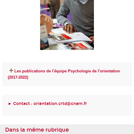
Les publications de l'équipe Psychologie de l'orientation
(2017-2022)
► Contact :
orientation.crtd@cnam.fr
Dans la même rubrique