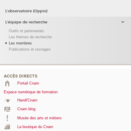
L'observatoire (Oppio)
L'équipe de recherche
Outils et partenariats
Les thèmes de recherche
Les membres
Publications et ouvrages
ACCÈS DIRECTS
Portail Cnam
Espace numérique de formation
Handi'Cnam
Cnam blog
Musée des arts et métiers
La boutique du Cnam