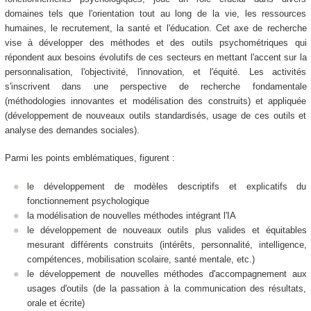
domaines tels que l'orientation tout au long de la vie, les ressources
humaines, le recrutement, la santé et l'éducation. Cet axe de recherche
vise à développer des méthodes et des outils psychométriques qui
répondent aux besoins évolutifs de ces secteurs en mettant l'accent sur la
personnalisation, l'objectivité, l'innovation, et l'équité. Les activités
s'inscrivent dans une perspective de recherche fondamentale
(méthodologies innovantes et modélisation des construits) et appliquée
(développement de nouveaux outils standardisés, usage de ces outils et
analyse des demandes sociales).
Parmi les points emblématiques, figurent :
le développement de modèles descriptifs et explicatifs du
fonctionnement psychologique
la modélisation de nouvelles méthodes intégrant l'IA
le développement de nouveaux outils plus valides et équitables
mesurant différents construits (intérêts, personnalité, intelligence,
compétences, mobilisation scolaire, santé mentale, etc.)
le développement de nouvelles méthodes d'accompagnement aux
usages d'outils (de la passation à la communication des résultats,
orale et écrite)