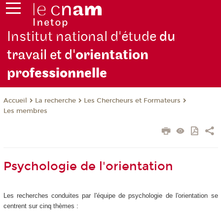
Institut national d'étude
du
travail et d'
orientation
pro
fessionnelle
La recherche
Les Chercheurs et Formateurs
Accueil
Les membres
Psychologie de l'orientation
Les recherches conduites par l'équipe de psychologie de l'orientation se
centrent sur cinq thèmes :