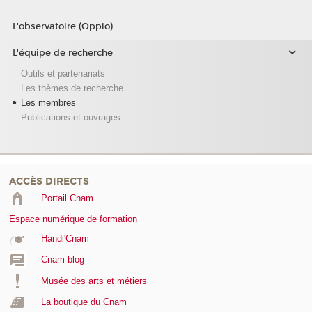
L'observatoire (Oppio)
L'équipe de recherche
Outils et partenariats
Les thèmes de recherche
Les membres
Publications et ouvrages
ACCÈS DIRECTS
Portail Cnam
Espace numérique de formation
Handi'Cnam
Cnam blog
Musée des arts et métiers
La boutique du Cnam