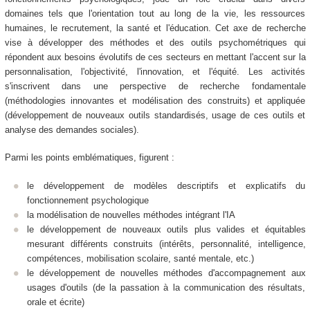
domaines tels que l'orientation tout au long de la vie, les ressources
humaines, le recrutement, la santé et l'éducation. Cet axe de recherche
vise à développer des méthodes et des outils psychométriques qui
répondent aux besoins évolutifs de ces secteurs en mettant l'accent sur la
personnalisation, l'objectivité, l'innovation, et l'équité. Les activités
s'inscrivent dans une perspective de recherche fondamentale
(méthodologies innovantes et modélisation des construits) et appliquée
(développement de nouveaux outils standardisés, usage de ces outils et
analyse des demandes sociales).
Parmi les points emblématiques, figurent :
le développement de modèles descriptifs et explicatifs du
fonctionnement psychologique
la modélisation de nouvelles méthodes intégrant l'IA
le développement de nouveaux outils plus valides et équitables
mesurant différents construits (intérêts, personnalité, intelligence,
compétences, mobilisation scolaire, santé mentale, etc.)
le développement de nouvelles méthodes d'accompagnement aux
usages d'outils (de la passation à la communication des résultats,
orale et écrite)