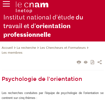
Institut national d'étude
du
travail et d'
orientation
pro
fessionnelle
La recherche
Les Chercheurs et Formateurs
Accueil
Les membres
Psychologie de l'orientation
Les recherches conduites par l'équipe de psychologie de l'orientation se
centrent sur cinq thèmes :