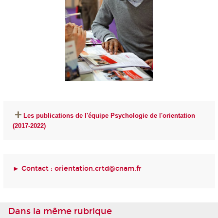
Les publications de l'équipe Psychologie de l'orientation
(2017-2022)
► Contact :
orientation.crtd@cnam.fr
Dans la même rubrique