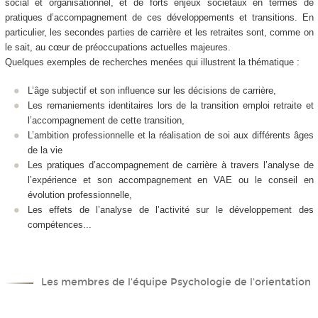
social et organisationnel, et de forts enjeux sociétaux en termes de
pratiques d’accompagnement de ces développements et transitions. En
particulier, les secondes parties de carrière et les retraites sont, comme on
le sait, au cœur de préoccupations actuelles majeures.
Quelques exemples de recherches menées qui illustrent la thématique :
L’âge subjectif et son influence sur les décisions de carrière,
Les remaniements identitaires lors de la transition emploi retraite et
l’accompagnement de cette transition,
L’ambition professionnelle et la réalisation de soi aux différents âges
de la vie
Les pratiques d’accompagnement de carrière à travers l’analyse de
l’expérience et son accompagnement en VAE ou le conseil en
évolution professionnelle,
Les effets de l’analyse de l’activité sur le développement des
compétences...
Les membres de l'équipe Psychologie de l'orientation