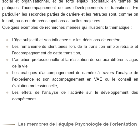
social et organisationnel, et de forts enjeux sociétaux en termes de
pratiques d’accompagnement de ces développements et transitions. En
particulier, les secondes parties de carrière et les retraites sont, comme on
le sait, au cœur de préoccupations actuelles majeures.
Quelques exemples de recherches menées qui illustrent la thématique :
L’âge subjectif et son influence sur les décisions de carrière,
Les remaniements identitaires lors de la transition emploi retraite et
l’accompagnement de cette transition,
L’ambition professionnelle et la réalisation de soi aux différents âges
de la vie
Les pratiques d’accompagnement de carrière à travers l’analyse de
l’expérience et son accompagnement en VAE ou le conseil en
évolution professionnelle,
Les effets de l’analyse de l’activité sur le développement des
compétences...
Les membres de l'équipe Psychologie de l'orientation