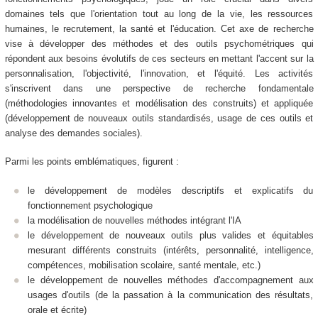
domaines tels que l'orientation tout au long de la vie, les ressources
humaines, le recrutement, la santé et l'éducation. Cet axe de recherche
vise à développer des méthodes et des outils psychométriques qui
répondent aux besoins évolutifs de ces secteurs en mettant l'accent sur la
personnalisation, l'objectivité, l'innovation, et l'équité. Les activités
s'inscrivent dans une perspective de recherche fondamentale
(méthodologies innovantes et modélisation des construits) et appliquée
(développement de nouveaux outils standardisés, usage de ces outils et
analyse des demandes sociales).
Parmi les points emblématiques, figurent :
le développement de modèles descriptifs et explicatifs du
fonctionnement psychologique
la modélisation de nouvelles méthodes intégrant l'IA
le développement de nouveaux outils plus valides et équitables
mesurant différents construits (intérêts, personnalité, intelligence,
compétences, mobilisation scolaire, santé mentale, etc.)
le développement de nouvelles méthodes d'accompagnement aux
usages d'outils (de la passation à la communication des résultats,
orale et écrite)