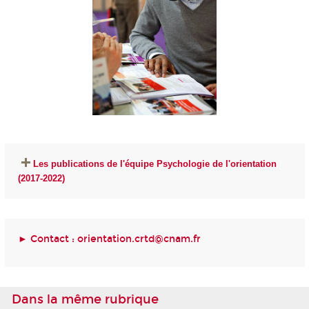
Les publications de l'équipe Psychologie de l'orientation
(2017-2022)
► Contact :
orientation.crtd@cnam.fr
Dans la même rubrique