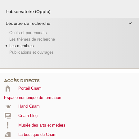
L'observatoire (Oppio)
L'équipe de recherche
Outils et partenariats
Les thèmes de recherche
Les membres
Publications et ouvrages
ACCÈS DIRECTS
Portail Cnam
Espace numérique de formation
Handi'Cnam
Cnam blog
Musée des arts et métiers
La boutique du Cnam