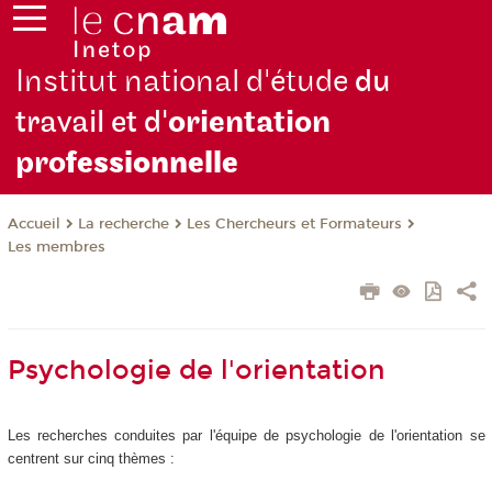
Institut national d'étude
du
travail et d'
orientation
pro
fessionnelle
La recherche
Les Chercheurs et Formateurs
Accueil
Les membres
Psychologie de l'orientation
Les recherches conduites par l'équipe de psychologie de l'orientation se
centrent sur cinq thèmes :