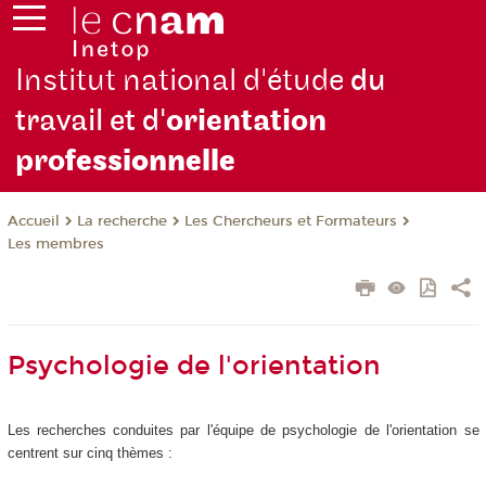
Institut national d'étude
du
travail et d'
orientation
pro
fessionnelle
La recherche
Les Chercheurs et Formateurs
Accueil
Les membres
Psychologie de l'orientation
Les recherches conduites par l'équipe de psychologie de l'orientation se
centrent sur cinq thèmes :