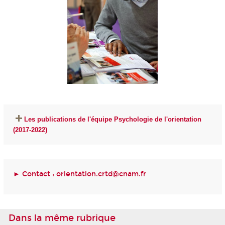
Les publications de l'équipe Psychologie de l'orientation
(2017-2022)
► Contact :
orientation.crtd@cnam.fr
Dans la même rubrique