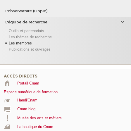
L'observatoire (Oppio)
L'équipe de recherche
Outils et partenariats
Les thèmes de recherche
Les membres
Publications et ouvrages
ACCÈS DIRECTS
Portail Cnam
Espace numérique de formation
Handi'Cnam
Cnam blog
Musée des arts et métiers
La boutique du Cnam