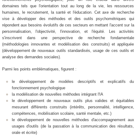
domaines tels que l'orientation tout au long de la vie, les ressources
humaines, le recrutement, la santé et l'éducation. Cet axe de recherche
vise à développer des méthodes et des outils psychométriques qui
répondent aux besoins évolutifs de ces secteurs en mettant l'accent sur la
personnalisation, l'objectivité, l'innovation, et l'équité. Les activités
s'inscrivent dans une perspective de recherche fondamentale
(méthodologies innovantes et modélisation des construits) et appliquée
(développement de nouveaux outils standardisés, usage de ces outils et
analyse des demandes sociales).
Parmi les points emblématiques, figurent :
le développement de modèles descriptifs et explicatifs du
fonctionnement psychologique
la modélisation de nouvelles méthodes intégrant l'IA
le développement de nouveaux outils plus valides et équitables
mesurant différents construits (intérêts, personnalité, intelligence,
compétences, mobilisation scolaire, santé mentale, etc.)
le développement de nouvelles méthodes d'accompagnement aux
usages d'outils (de la passation à la communication des résultats,
orale et écrite)