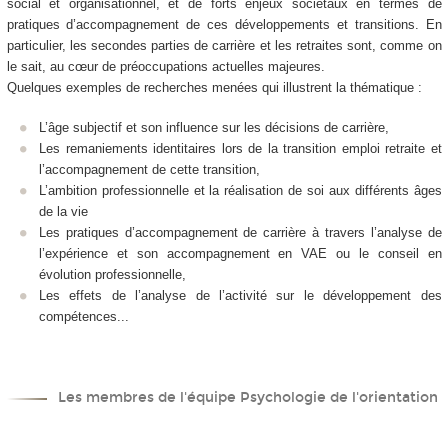
social et organisationnel, et de forts enjeux sociétaux en termes de
pratiques d’accompagnement de ces développements et transitions. En
particulier, les secondes parties de carrière et les retraites sont, comme on
le sait, au cœur de préoccupations actuelles majeures.
Quelques exemples de recherches menées qui illustrent la thématique :
L’âge subjectif et son influence sur les décisions de carrière,
Les remaniements identitaires lors de la transition emploi retraite et
l’accompagnement de cette transition,
L’ambition professionnelle et la réalisation de soi aux différents âges
de la vie
Les pratiques d’accompagnement de carrière à travers l’analyse de
l’expérience et son accompagnement en VAE ou le conseil en
évolution professionnelle,
Les effets de l’analyse de l’activité sur le développement des
compétences...
Les membres de l'équipe Psychologie de l'orientation