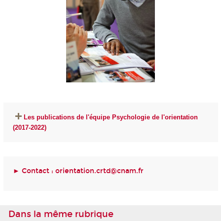
Les publications de l'équipe Psychologie de l'orientation
(2017-2022)
► Contact :
orientation.crtd@cnam.fr
Dans la même rubrique