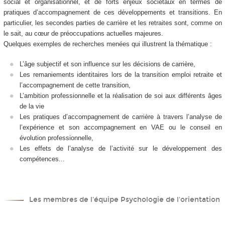
social et organisationnel, et de forts enjeux sociétaux en termes de
pratiques d’accompagnement de ces développements et transitions. En
particulier, les secondes parties de carrière et les retraites sont, comme on
le sait, au cœur de préoccupations actuelles majeures.
Quelques exemples de recherches menées qui illustrent la thématique :
L’âge subjectif et son influence sur les décisions de carrière,
Les remaniements identitaires lors de la transition emploi retraite et
l’accompagnement de cette transition,
L’ambition professionnelle et la réalisation de soi aux différents âges
de la vie
Les pratiques d’accompagnement de carrière à travers l’analyse de
l’expérience et son accompagnement en VAE ou le conseil en
évolution professionnelle,
Les effets de l’analyse de l’activité sur le développement des
compétences...
Les membres de l'équipe Psychologie de l'orientation