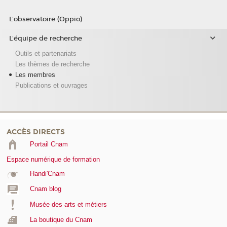
L'observatoire (Oppio)
L'équipe de recherche
Outils et partenariats
Les thèmes de recherche
Les membres
Publications et ouvrages
ACCÈS DIRECTS
Portail Cnam
Espace numérique de formation
Handi'Cnam
Cnam blog
Musée des arts et métiers
La boutique du Cnam