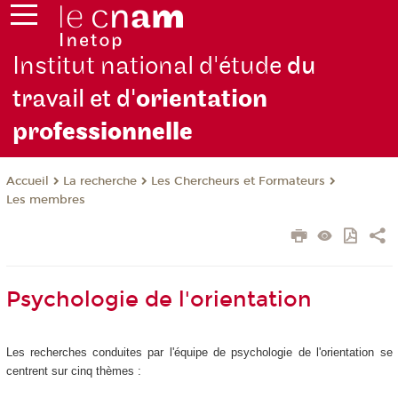
Institut national d'étude
du
travail et d'
orientation
pro
fessionnelle
La recherche
Les Chercheurs et Formateurs
Accueil
Les membres
Psychologie de l'orientation
Les recherches conduites par l'équipe de psychologie de l'orientation se
centrent sur cinq thèmes :