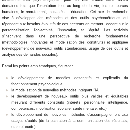
domaines tels que l'orientation tout au long de la vie, les ressources
humaines, le recrutement, la santé et l'éducation. Cet axe de recherche
vise à développer des méthodes et des outils psychométriques qui
répondent aux besoins évolutifs de ces secteurs en mettant l'accent sur la
personnalisation, l'objectivité, l'innovation, et l'équité. Les activités
s'inscrivent dans une perspective de recherche fondamentale
(méthodologies innovantes et modélisation des construits) et appliquée
(développement de nouveaux outils standardisés, usage de ces outils et
analyse des demandes sociales).
Parmi les points emblématiques, figurent :
le développement de modèles descriptifs et explicatifs du
fonctionnement psychologique
la modélisation de nouvelles méthodes intégrant l'IA
le développement de nouveaux outils plus valides et équitables
mesurant différents construits (intérêts, personnalité, intelligence,
compétences, mobilisation scolaire, santé mentale, etc.)
le développement de nouvelles méthodes d'accompagnement aux
usages d'outils (de la passation à la communication des résultats,
orale et écrite)