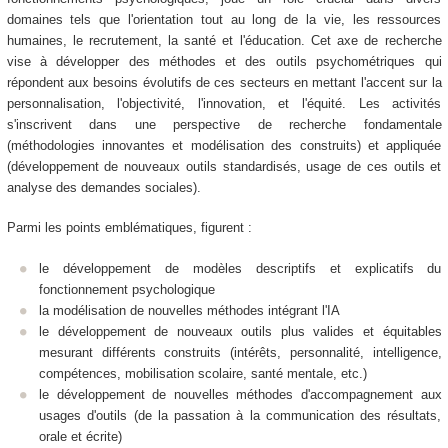
domaines tels que l'orientation tout au long de la vie, les ressources
humaines, le recrutement, la santé et l'éducation. Cet axe de recherche
vise à développer des méthodes et des outils psychométriques qui
répondent aux besoins évolutifs de ces secteurs en mettant l'accent sur la
personnalisation, l'objectivité, l'innovation, et l'équité. Les activités
s'inscrivent dans une perspective de recherche fondamentale
(méthodologies innovantes et modélisation des construits) et appliquée
(développement de nouveaux outils standardisés, usage de ces outils et
analyse des demandes sociales).
Parmi les points emblématiques, figurent :
le développement de modèles descriptifs et explicatifs du
fonctionnement psychologique
la modélisation de nouvelles méthodes intégrant l'IA
le développement de nouveaux outils plus valides et équitables
mesurant différents construits (intérêts, personnalité, intelligence,
compétences, mobilisation scolaire, santé mentale, etc.)
le développement de nouvelles méthodes d'accompagnement aux
usages d'outils (de la passation à la communication des résultats,
orale et écrite)