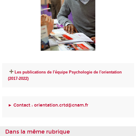
Les publications de l'équipe Psychologie de l'orientation
(2017-2022)
► Contact :
orientation.crtd@cnam.fr
Dans la même rubrique