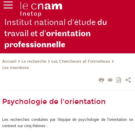
Institut national d'étude
du
travail et d'
orientation
pro
fessionnelle
La recherche
Les Chercheurs et Formateurs
Accueil
Les membres
Psychologie de l'orientation
Les recherches conduites par l'équipe de psychologie de l'orientation se
centrent sur cinq thèmes :