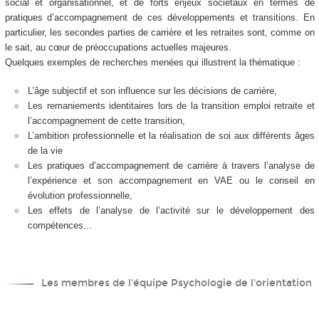
social et organisationnel, et de forts enjeux sociétaux en termes de
pratiques d’accompagnement de ces développements et transitions. En
particulier, les secondes parties de carrière et les retraites sont, comme on
le sait, au cœur de préoccupations actuelles majeures.
Quelques exemples de recherches menées qui illustrent la thématique :
L’âge subjectif et son influence sur les décisions de carrière,
Les remaniements identitaires lors de la transition emploi retraite et
l’accompagnement de cette transition,
L’ambition professionnelle et la réalisation de soi aux différents âges
de la vie
Les pratiques d’accompagnement de carrière à travers l’analyse de
l’expérience et son accompagnement en VAE ou le conseil en
évolution professionnelle,
Les effets de l’analyse de l’activité sur le développement des
compétences...
Les membres de l'équipe Psychologie de l'orientation