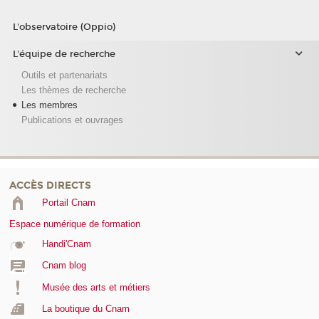
L'observatoire (Oppio)
L'équipe de recherche
Outils et partenariats
Les thèmes de recherche
Les membres
Publications et ouvrages
ACCÈS DIRECTS
Portail Cnam
Espace numérique de formation
Handi'Cnam
Cnam blog
Musée des arts et métiers
La boutique du Cnam