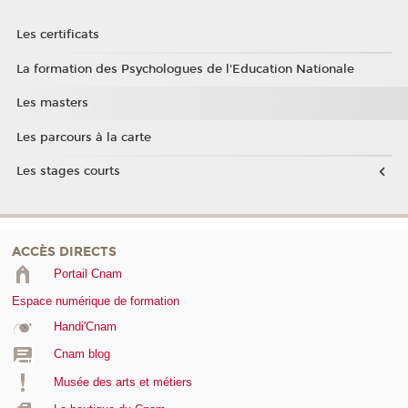
Les certificats
La formation des Psychologues de l'Education Nationale
Les masters
Les parcours à la carte
Les stages courts
ACCÈS DIRECTS
Portail Cnam
Espace numérique de formation
Handi'Cnam
Cnam blog
Musée des arts et métiers