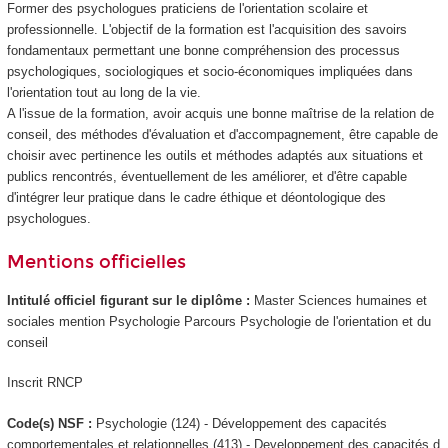
Former des psychologues praticiens de l'orientation scolaire et
professionnelle. L'objectif de la formation est l'acquisition des savoirs
fondamentaux permettant une bonne compréhension des processus
psychologiques, sociologiques et socio-économiques impliquées dans
l'orientation tout au long de la vie.
A l'issue de la formation, avoir acquis une bonne maîtrise de la relation de
conseil, des méthodes d'évaluation et d'accompagnement, être capable de
choisir avec pertinence les outils et méthodes adaptés aux situations et
publics rencontrés, éventuellement de les améliorer, et d'être capable
d'intégrer leur pratique dans le cadre éthique et déontologique des
psychologues.
Mentions officielles
Intitulé officiel figurant sur le diplôme :
Master Sciences humaines et
sociales mention Psychologie Parcours Psychologie de l'orientation et du
conseil
Inscrit RNCP
Code(s) NSF :
Psychologie (124) - Développement des capacités
comportementales et relationnelles (413) - Developpement des capacités d