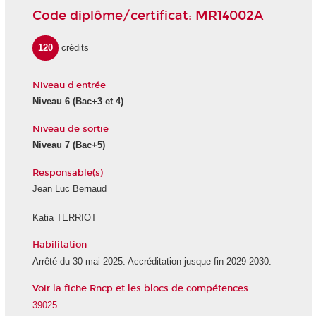
Code diplôme/certificat: MR14002A
120
crédits
Niveau d'entrée
Niveau 6 (Bac+3 et 4)
Niveau de sortie
Niveau 7 (Bac+5)
Responsable(s)
Jean Luc Bernaud
Katia TERRIOT
Habilitation
Arrêté du 30 mai 2025. Accréditation jusque fin 2029-2030.
Voir la fiche Rncp et les blocs de compétences
39025