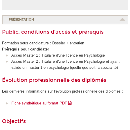
PRÉSENTATION
Public, conditions d’accès et prérequis
Formation sous candidature : Dossier + entretien
Prérequis pour candidater
Accès Master 1 : Titulaire d'une licence en Psychologie
Accès Master 2 : Titulaire d'une licence en Psychologie et ayant
validé un master 1 en psychologie (quelle que soit la spécialité)
Évolution professionnelle des diplômés
Les dernières informations sur l’évolution professionnelle des diplômés :
Fiche synthétique au format PDF
Objectifs