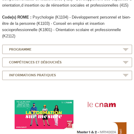
orientation,d insertion ou de réinsertion sociales et professionnelles (415)
Code(s) ROME :
Psychologie (K1104) - Développement personnel et bien-
être de la personne (K1103) - Conseil en emploi et insertion
socioprofessionnelle (K1801) - Orientation scolaire et professionnelle
(K2112)
PROGRAMME
COMPÉTENCES ET DÉBOUCHÉS
INFORMATIONS PRATIQUES