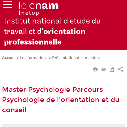
Institut national d'étude
du
travail et d'
orientation
pro
fessionnelle
Les formations
Présentation des masters
Accueil
Master Psychologie Parcours
Psychologie de l'orientation et du
conseil