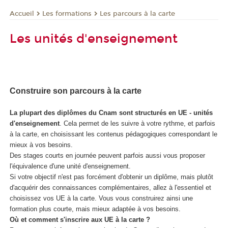
Les formations
Les parcours à la carte
Accueil
Les unités d'enseignement
Construire son parcours à la carte
La plupart des diplômes du Cnam sont structurés en UE - unités
d'enseignement
. Cela permet de les suivre à votre rythme, et parfois
à la carte, en choisissant les contenus pédagogiques correspondant le
mieux à vos besoins.
Des stages courts en journée peuvent parfois aussi vous proposer
l'équivalence d'une unité d'enseignement.
Si votre objectif n'est pas forcément d'obtenir un diplôme, mais plutôt
d'acquérir des connaissances complémentaires, allez à l'essentiel et
choisissez vos UE à la carte. Vous vous construirez ainsi une
formation plus courte, mais mieux adaptée à vos besoins.
Où et comment s'inscrire aux UE à la carte ?