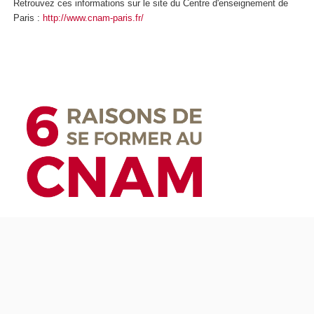
Retrouvez ces informations sur le site du Centre d'enseignement de
Paris :
http://www.cnam-paris.fr/