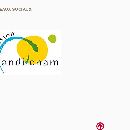
EAUX SOCIAUX